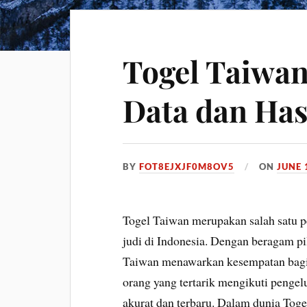
Togel Taiwa
Data dan Has
BY
FOT8EJXJF0M8OV5
ON
JUNE 
Togel Taiwan merupakan salah satu p
judi di Indonesia. Dengan beragam pi
Taiwan menawarkan kesempatan bagi
orang yang tertarik mengikuti penge
akurat dan terbaru. Dalam dunia Toge