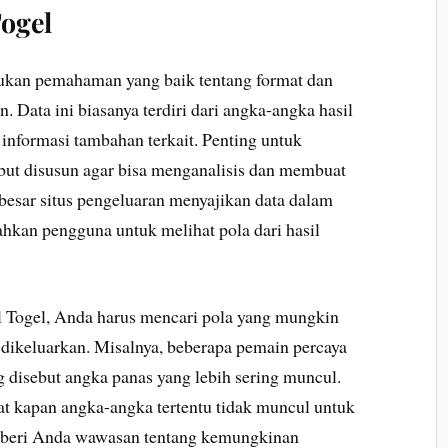
ogel
kan pemahaman yang baik tentang format dan
n. Data ini biasanya terdiri dari angka-angka hasil
informasi tambahan terkait. Penting untuk
but disusun agar bisa menganalisis dan membuat
 besar situs pengeluaran menyajikan data dalam
hkan pengguna untuk melihat pola dari hasil
il Togel, Anda harus mencari pola yang mungkin
dikeluarkan. Misalnya, beberapa pemain percaya
 disebut angka panas yang lebih sering muncul.
tat kapan angka-angka tertentu tidak muncul untuk
mberi Anda wawasan tentang kemungkinan