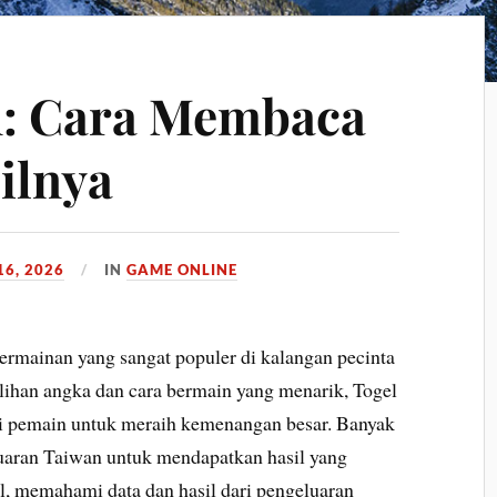
n: Cara Membaca
ilnya
16, 2026
IN
GAME ONLINE
ermainan yang sangat populer di kalangan pecinta
lihan angka dan cara bermain yang menarik, Togel
 pemain untuk meraih kemenangan besar. Banyak
luaran Taiwan untuk mendapatkan hasil yang
l, memahami data dan hasil dari pengeluaran