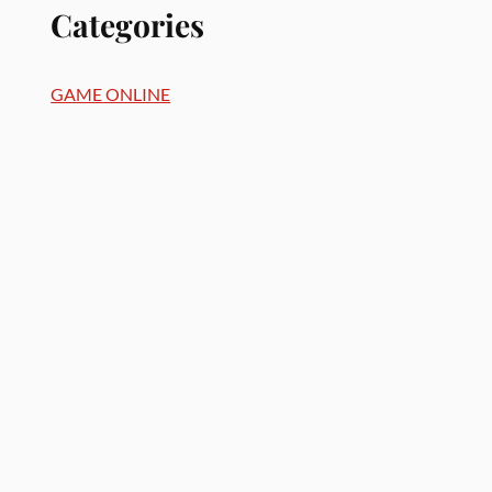
Categories
GAME ONLINE