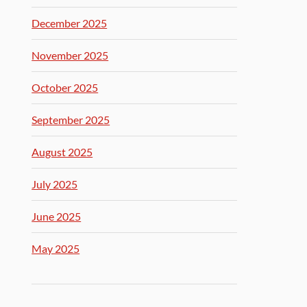
December 2025
November 2025
October 2025
September 2025
August 2025
July 2025
June 2025
May 2025