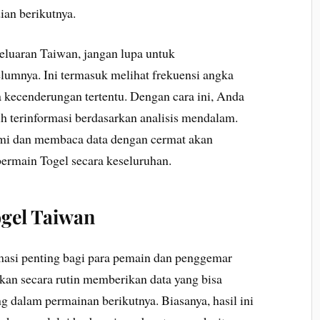
ian berikutnya.
eluaran Taiwan, jangan lupa untuk
umnya. Ini termasuk melihat frekuensi angka
kecenderungan tertentu. Dengan cara ini, Anda
h terinformasi berdasarkan analisis mendalam.
i dan membaca data dengan cermat akan
ermain Togel secara keseluruhan.
ogel Taiwan
masi penting bagi para pemain dan penggemar
ukan secara rutin memberikan data yang bisa
g dalam permainan berikutnya. Biasanya, hasil ini