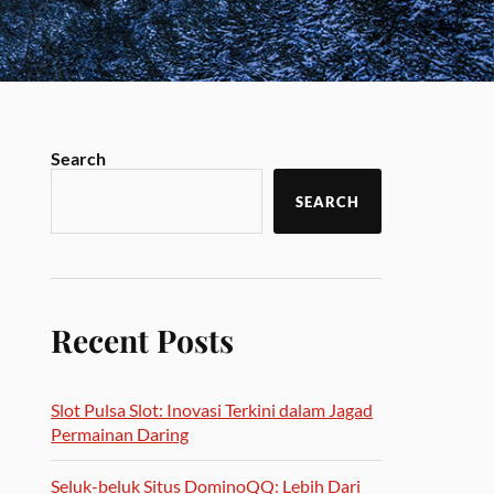
Search
SEARCH
Recent Posts
Slot Pulsa Slot: Inovasi Terkini dalam Jagad
Permainan Daring
Seluk-beluk Situs DominoQQ: Lebih Dari