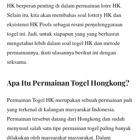
HK berperan penting di dalam permainan lotre HK.
Selain itu, kita akan membahas soal lottery HK dan
eksistensi HK Pools sebagai resmi penyelenggaraan
togel ini. Jadi, untuk siapapun yang yang berhasrat
mengetahui lebih dalam soal togel HK dan metode
permainannya, ikuti ulasannya berikut ini dengan
seksama.
Apa Itu Permainan Togel Hongkong?
Permainan Togel HK merupakan sebuah permainan judi
yang terkenal di kalangan masyarakat Indonesia.
Permainan tersebut datang dari Hongkong dan sudah
menyusul salah satu tipe permainan togel paling banyak
dilakukan oleh masyarakat masyarakat. Dalam