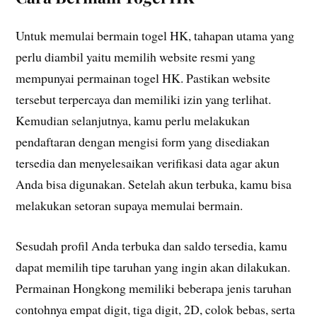
Untuk memulai bermain togel HK, tahapan utama yang
perlu diambil yaitu memilih website resmi yang
mempunyai permainan togel HK. Pastikan website
tersebut terpercaya dan memiliki izin yang terlihat.
Kemudian selanjutnya, kamu perlu melakukan
pendaftaran dengan mengisi form yang disediakan
tersedia dan menyelesaikan verifikasi data agar akun
Anda bisa digunakan. Setelah akun terbuka, kamu bisa
melakukan setoran supaya memulai bermain.
Sesudah profil Anda terbuka dan saldo tersedia, kamu
dapat memilih tipe taruhan yang ingin akan dilakukan.
Permainan Hongkong memiliki beberapa jenis taruhan
contohnya empat digit, tiga digit, 2D, colok bebas, serta