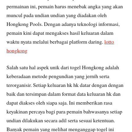
permainan ini, pemain harus menebak angka yang akan
muncul pada undian undian yang diadakan oleh
Hongkong Pools. Dengan adanya teknologi informasi,
pemain kini dapat mengakses hasil keluaran dalam
waktu nyata melalui berbagai platform daring.
lotto
hongkong
Salah satu hal aspek unik dari togel Hongkong adalah
keberadaan metode pengundian yang jernih serta
terorganisir. Setiap keluaran hk hk datar dengan dengan
baik dan tersimpan dalam format data keluaran hk dan
dapat diakses oleh siapa saja. Ini memberikan rasa
keyakinan percaya bagi para pemain bahwasanya setiap
undian dilakukan secara adil serta sesuai ketentuan.
Banyak pemain yang melihat menganggap togel ini