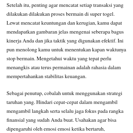
Setelah itu, penting agar mencatat setiap transaksi yang
dilakukan dilakukan proses bermain di super togel.
Lewat mencatat keuntungan dan kerugian, kamu dapat
mendapatkan gambaran jelas mengenai seberapa bagus
kinerja Anda dan jika taktik yang digunakan efektif. Ini
pun menolong kamu untuk menentukan kapan waktunya
stop bermain. Mengetahui waktu yang tepat perlu
menangkis atau terus permainan adalah rahasia dalam
mempertahankan stabilitas keuangan.
Sebagai penutup, cobalah untuk menggunakan strategi
taruhan yang. Hindari cepat-cepat dalam mengambil
mengambil langkah serta selalu jaga fokus pada rangka
finansial yang sudah Anda buat. Usahakan agar bisa
dipengaruhi oleh emosi emosi ketika bertaruh,