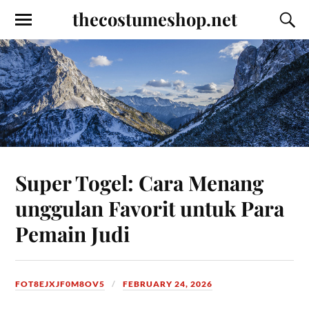
thecostumeshop.net
Super Togel: Cara Menang
unggulan Favorit untuk Para
Pemain Judi
FOT8EJXJF0M8OV5
FEBRUARY 24, 2026