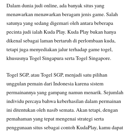
Dalam dunia judi online, ada banyak situs yang
menawarkan menawarkan beragam jenis game. Salah
satunya yang sedang digemari oleh antara beberapa
pecinta judi ialah Kuda Play. Kuda Play bukan hanya
dikenal sebagai laman bertaruh di perlombaan kuda,
tetapi juga menyediakan jalur terhadap game togel,
khususnya Togel Singapura serta Togel Singapore.
Togel SGP, atau Togel SGP, menjadi satu pilihan
unggulan pemain dari Indonesia karena sistem
permainannya yang gampang namun menarik. Sejumlah
individu percaya bahwa keberhasilan dalam permainan
ini ditentukan oleh nasib semata. Akan tetapi, dengan
pemahaman yang tepat mengenai strategi serta
penggunaan situs sebagai contoh KudaPlay, kamu dapat