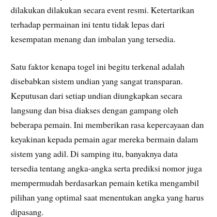
dilakukan dilakukan secara event resmi. Ketertarikan
terhadap permainan ini tentu tidak lepas dari
kesempatan menang dan imbalan yang tersedia.
Satu faktor kenapa togel ini begitu terkenal adalah
disebabkan sistem undian yang sangat transparan.
Keputusan dari setiap undian diungkapkan secara
langsung dan bisa diakses dengan gampang oleh
beberapa pemain. Ini memberikan rasa kepercayaan dan
keyakinan kepada pemain agar mereka bermain dalam
sistem yang adil. Di samping itu, banyaknya data
tersedia tentang angka-angka serta prediksi nomor juga
mempermudah berdasarkan pemain ketika mengambil
pilihan yang optimal saat menentukan angka yang harus
dipasang.