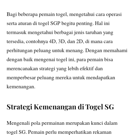
Bagi beberapa pemain togel, mengetahui cara operasi
serta aturan di togel SGP begitu penting. Hal ini
termasuk mengetahui berbagai jenis taruhan yang
tersedia, contohnya 4D, 3D, dan 2D, di mana cara
perhitungan peluang untuk menang. Dengan memahami
dengan baik mengenai togel ini, para pemain bisa
merencanakan strategi yang lebih efektif dan
memperbesar peluang mereka untuk mendapatkan
kemenangan.
Strategi Kemenangan di Togel SG
Mengenali pola permainan merupakan kunci dalam
togel SG. Pemain perlu memperhatikan rekaman