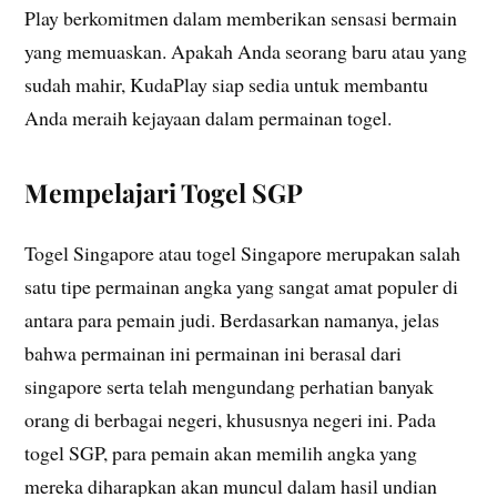
Play berkomitmen dalam memberikan sensasi bermain
yang memuaskan. Apakah Anda seorang baru atau yang
sudah mahir, KudaPlay siap sedia untuk membantu
Anda meraih kejayaan dalam permainan togel.
Mempelajari Togel SGP
Togel Singapore atau togel Singapore merupakan salah
satu tipe permainan angka yang sangat amat populer di
antara para pemain judi. Berdasarkan namanya, jelas
bahwa permainan ini permainan ini berasal dari
singapore serta telah mengundang perhatian banyak
orang di berbagai negeri, khususnya negeri ini. Pada
togel SGP, para pemain akan memilih angka yang
mereka diharapkan akan muncul dalam hasil undian