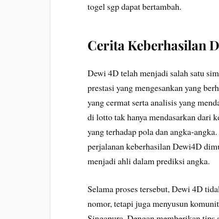
togel sgp dapat bertambah.
Cerita Keberhasilan 
Dewi 4D telah menjadi salah satu simb
prestasi yang mengesankan yang berha
yang cermat serta analisis yang men
di lotto tak hanya mendasarkan dari
yang terhadap pola dan angka-angka. 
perjalanan keberhasilan Dewi4D dimu
menjadi ahli dalam prediksi angka.
Selama proses tersebut, Dewi 4D tid
nomor, tetapi juga menyusun komunitas
Singapura. Dengan memberikan tips s