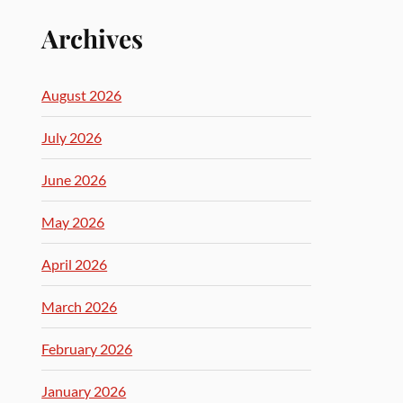
Archives
August 2026
July 2026
June 2026
May 2026
April 2026
March 2026
February 2026
January 2026