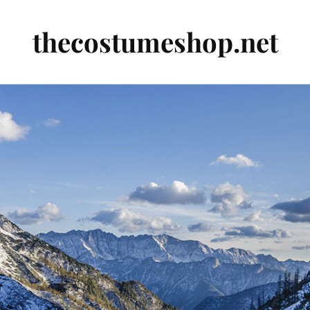
thecostumeshop.net