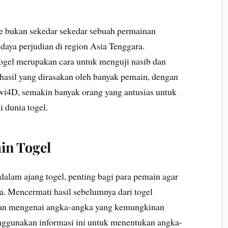
re bukan sekedar sekedar sebuah permainan
budaya perjudian di region Asia Tenggara.
ogel merupakan cara untuk menguji nasib dan
rhasil yang dirasakan oleh banyak pemain, dengan
Dewi4D, semakin banyak orang yang antusias untuk
 dunia togel.
in Togel
lam ajang togel, penting bagi para pemain agar
da. Mencermati hasil sebelumnya dari togel
an mengenai angka-angka yang kemungkinan
enggunakan informasi ini untuk menentukan angka-