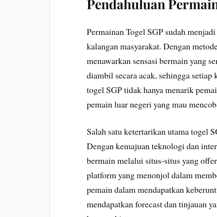
Pendahuluan Permain
Permainan Togel SGP sudah menjadi sa
kalangan masyarakat. Dengan metode 
menawarkan sensasi bermain yang se
diambil secara acak, sehingga setia
togel SGP tidak hanya menarik pemai
pemain luar negeri yang mau mencob
Salah satu ketertarikan utama togel
Dengan kemajuan teknologi dan inter
bermain melalui situs-situs yang offe
platform yang menonjol dalam member
pemain dalam mendapatkan keberunt
mendapatkan forecast dan tinjauan 