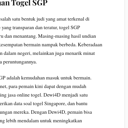
an Togel SGP
lah satu bentuk judi yang amat terkenal di
yang transparan dan teratur, togel SGP
ru dan menantang. Masing-masing hasil undian
p kesempatan bermain nampak berbeda. Keberadaan
n dalam negeri, melainkan juga menarik minat
a peruntungannya.
 SGP adalah kemudahan masuk untuk bermain.
net, para pemain kini dapat dengan mudah
ring jasa online togel. Dewi4D menjadi satu
ikan data soal togel Singapore, dan bantu
ungan mereka. Dengan Dewi4D, pemain bisa
yang lebih mendalam untuk meningkatkan