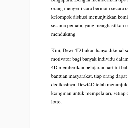
orang mengerti cara bermain secara c
kelompok diskusi menunjukkan komit
sesama pemain, yang menghasilkan m
mendukung.
Kini, Dewi 4D bukan hanya dikenal seb
motivator bagi banyak individu dalam
4D memberikan pelajaran hari ini bah
bantuan masyarakat, tiap orang dapa
dedikasinya, Dewi4D telah menunjukka
keinginan untuk mempelajari, setiap 
lotto.