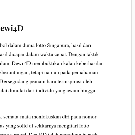
Dewi4D
ol dalam dunia lotto Singapura, hasil dari
sil dicapai dalam waktu cepat. Dengan taktik
dalam, Dewi 4D membuktikan kalau keberhasilan
 keberuntungan, tetapi namun pada pemahaman
Bersegudang pemain baru terinspirasi oleh
lai dimulai dari individu yang awam hingga
ak semata-mata menfokuskan diri pada nomor-
 yang solid di sekitarnya mengitari lotto
erta strategi, Dewi4D telah menolong banyak