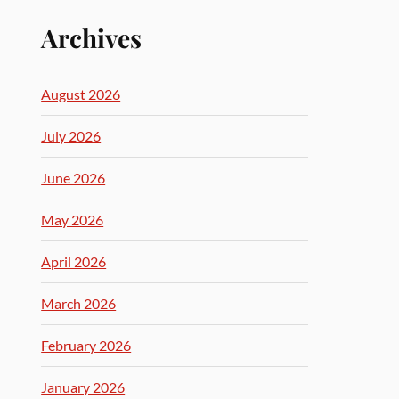
Archives
August 2026
July 2026
June 2026
May 2026
April 2026
March 2026
February 2026
January 2026