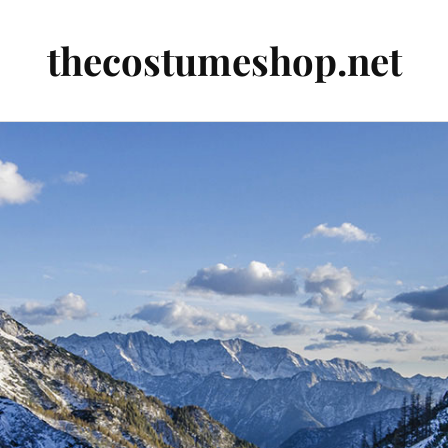
thecostumeshop.net