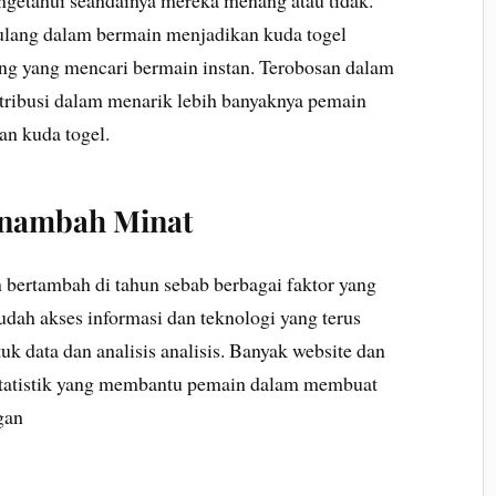
getahui seandainya mereka menang atau tidak.
ulang dalam bermain menjadikan kuda togel
ang yang mencari bermain instan. Terobosan dalam
tribusi dalam menarik lebih banyaknya pemain
n kuda togel.
enambah Minat
 bertambah di tahun sebab berbagai faktor yang
dah akses informasi dan teknologi yang terus
k data dan analisis analisis. Banyak website dan
a statistik yang membantu pemain dalam membuat
gan