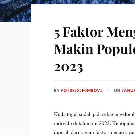
5 Faktor Men
Makin Popul
2023
BY
FOT8EJXJF0M8OV5
ON
JANUA
Kuda togel sudah jadi sebagai gelom
individu di tahun ini 2023. Kepopule
dipisah dari ragam faktor menarik 