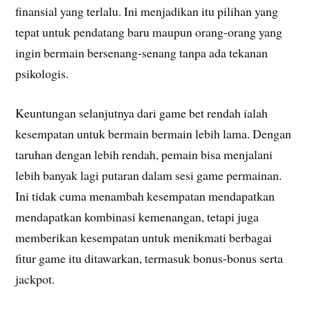
finansial yang terlalu. Ini menjadikan itu pilihan yang
tepat untuk pendatang baru maupun orang-orang yang
ingin bermain bersenang-senang tanpa ada tekanan
psikologis.
Keuntungan selanjutnya dari game bet rendah ialah
kesempatan untuk bermain bermain lebih lama. Dengan
taruhan dengan lebih rendah, pemain bisa menjalani
lebih banyak lagi putaran dalam sesi game permainan.
Ini tidak cuma menambah kesempatan mendapatkan
mendapatkan kombinasi kemenangan, tetapi juga
memberikan kesempatan untuk menikmati berbagai
fitur game itu ditawarkan, termasuk bonus-bonus serta
jackpot.