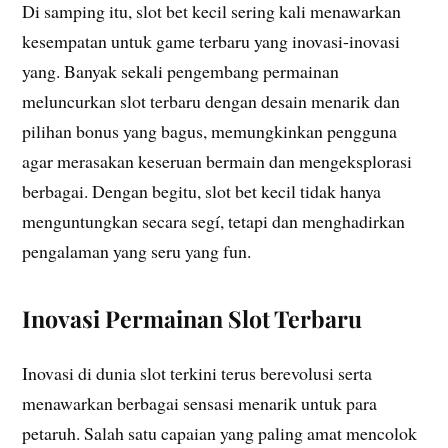
Di samping itu, slot bet kecil sering kali menawarkan
kesempatan untuk game terbaru yang inovasi-inovasi
yang. Banyak sekali pengembang permainan
meluncurkan slot terbaru dengan desain menarik dan
pilihan bonus yang bagus, memungkinkan pengguna
agar merasakan keseruan bermain dan mengeksplorasi
berbagai. Dengan begitu, slot bet kecil tidak hanya
menguntungkan secara segí, tetapi dan menghadirkan
pengalaman yang seru yang fun.
Inovasi Permainan Slot Terbaru
Inovasi di dunia slot terkini terus berevolusi serta
menawarkan berbagai sensasi menarik untuk para
petaruh. Salah satu capaian yang paling amat mencolok