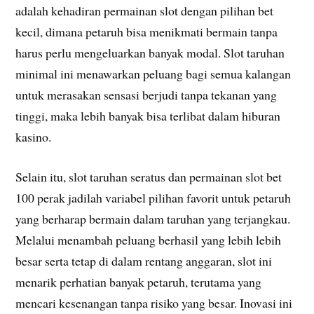
adalah kehadiran permainan slot dengan pilihan bet
kecil, dimana petaruh bisa menikmati bermain tanpa
harus perlu mengeluarkan banyak modal. Slot taruhan
minimal ini menawarkan peluang bagi semua kalangan
untuk merasakan sensasi berjudi tanpa tekanan yang
tinggi, maka lebih banyak bisa terlibat dalam hiburan
kasino.
Selain itu, slot taruhan seratus dan permainan slot bet
100 perak jadilah variabel pilihan favorit untuk petaruh
yang berharap bermain dalam taruhan yang terjangkau.
Melalui menambah peluang berhasil yang lebih lebih
besar serta tetap di dalam rentang anggaran, slot ini
menarik perhatian banyak petaruh, terutama yang
mencari kesenangan tanpa risiko yang besar. Inovasi ini