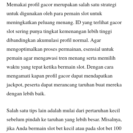
Memakai profil gacor merupakan salah satu strategi
untuk digunakan oleh para pemain slot untuk
meningkatkan peluang menang. ID yang terlihat gacor
slot sering punya tingkat kemenangan lebih tinggi
dibandingkan akumulasi profil normal. Agar
mengoptimalkan proses permainan, esensial untuk
pemain agar mengawasi tren menang serta memilih
waktu yang tepat ketika bermain slot. Dengan cara
mengamati kapan profil gacor dapat mendapatkan
jackpot, peserta dapat merancang taruhan buat mereka
dengan lebih baik.
Salah satu tips lain adalah mulai dari pertaruhan kecil
sebelum pindah ke taruhan yang lebih besar. Misalnya,
jika Anda bermain slot bet kecil atau pada slot bet 100