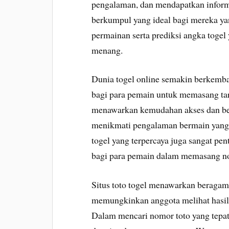
pengalaman, dan mendapatkan informas
berkumpul yang ideal bagi mereka yan
permainan serta prediksi angka toge
menang.
Dunia togel online semakin berkemba
bagi para pemain untuk memasang tar
menawarkan kemudahan akses dan ber
menikmati pengalaman bermain yang l
togel yang terpercaya juga sangat p
bagi para pemain dalam memasang no
Situs toto togel menawarkan beragam l
memungkinkan anggota melihat hasil
Dalam mencari nomor toto yang tepat,