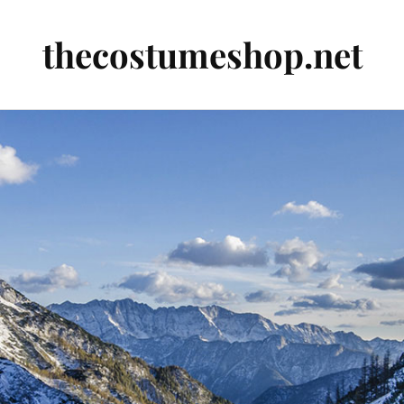
thecostumeshop.net