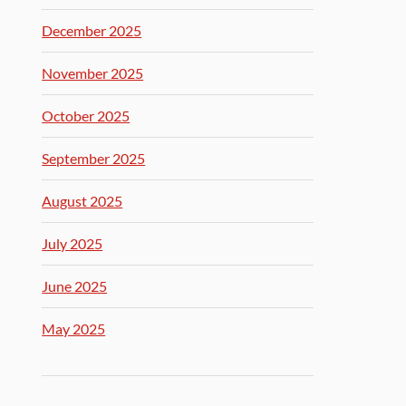
December 2025
November 2025
October 2025
September 2025
August 2025
July 2025
June 2025
May 2025