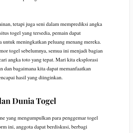
ainan, tetapi juga seni dalam memprediksi angka
itus togel yang tersedia, pemain dapat
ra untuk meningkatkan peluang menang mereka.
nomor togel sebelumnya, semua ini menjadi bagian
i angka toto yang tepat. Mari kita eksplorasi
gan dan bagaimana kita dapat memanfaatkan
ncapai hasil yang diinginkan.
dan Dunia Togel
ine yang mengumpulkan para penggemar togel
orm ini, anggota dapat berdiskusi, berbagi