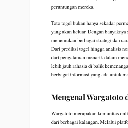
peruntungan mereka.
Toto togel bukan hanya sekadar perm
yang akan keluar. Dengan banyaknya s
menemukan berbagai strategi dan ca
Dari prediksi togel hingga analisis 
dari pengalaman menarik dalam mencar
lebih jauh rahasia di balik kemenan
berbagai informasi yang ada untuk me
Mengenal Wargatoto 
Wargatoto merupakan komunitas onl
dari berbagai kalangan. Melalui platf