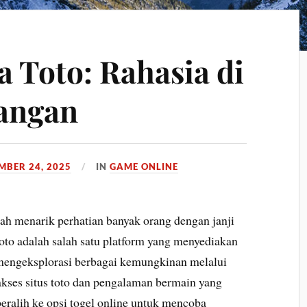
a Toto: Rahasia di
angan
BER 24, 2025
IN
GAME ONLINE
lah menarik perhatian banyak orang dengan janji
to adalah salah satu platform yang menyediakan
mengeksplorasi berbagai kemungkinan melalui
kses situs toto dan pengalaman bermain yang
eralih ke opsi togel online untuk mencoba