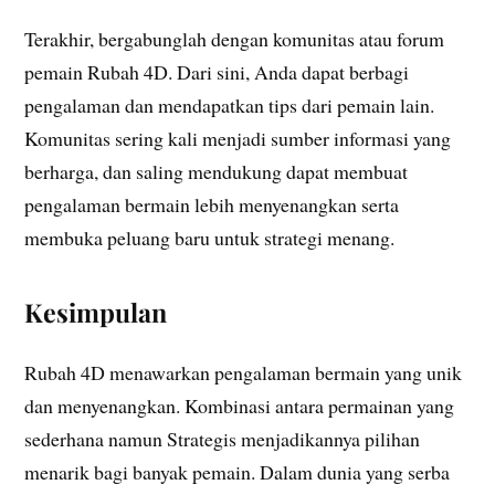
Terakhir, bergabunglah dengan komunitas atau forum
pemain Rubah 4D. Dari sini, Anda dapat berbagi
pengalaman dan mendapatkan tips dari pemain lain.
Komunitas sering kali menjadi sumber informasi yang
berharga, dan saling mendukung dapat membuat
pengalaman bermain lebih menyenangkan serta
membuka peluang baru untuk strategi menang.
Kesimpulan
Rubah 4D menawarkan pengalaman bermain yang unik
dan menyenangkan. Kombinasi antara permainan yang
sederhana namun Strategis menjadikannya pilihan
menarik bagi banyak pemain. Dalam dunia yang serba