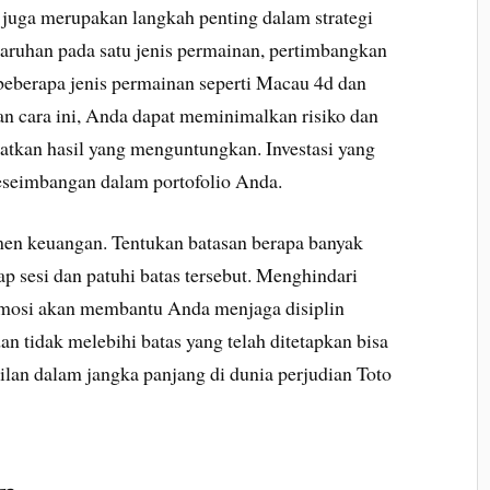
han juga merupakan langkah penting dalam strategi
taruhan pada satu jenis permainan, pertimbangkan
beberapa jenis permainan seperti Macau 4d dan
an cara ini, Anda dapat meminimalkan risiko dan
tkan hasil yang menguntungkan. Investasi yang
seimbangan dalam portofolio Anda.
men keuangan. Tentukan batasan berapa banyak
ap sesi dan patuhi batas tersebut. Menghindari
 emosi akan membantu Anda menjaga disiplin
n tidak melebihi batas yang telah ditetapkan bisa
lan dalam jangka panjang di dunia perjudian Toto