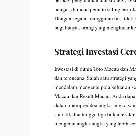
berbagi pengalaman dan strategi. Dis
hangat, di mana pemain saling bertuk
Dengan segala keunggulan ini, tidak 
bagi banyak orang yang mengincar ke
Strategi Investasi Cer
Investasi di dunia Toto Macau dan 
dan terencana. Salah satu strategi ya
mendalam mengenai pola keluaran se
Macau dan Result Macau, Anda dap
dalam memprediksi angka-angka yang
statistik dua hingga tiga bulan terak
mengenai angka-angka yang lebih se