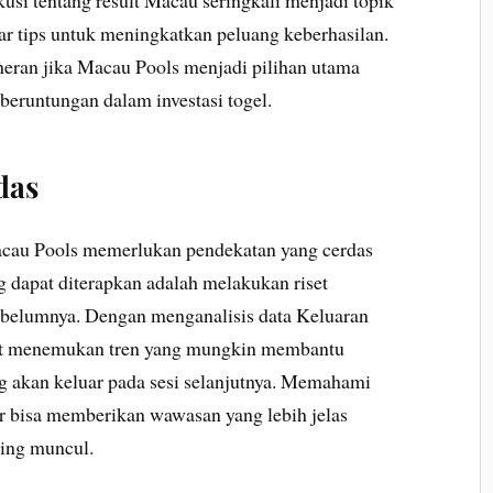
kusi tentang result Macau seringkali menjadi topik
ar tips untuk meningkatkan peluang keberhasilan.
heran jika Macau Pools menjadi pilihan utama
beruntungan dalam investasi togel.
das
Macau Pools memerlukan pendekatan yang cerdas
ng dapat diterapkan adalah melakukan riset
belumnya. Dengan menganalisis data Keluaran
at menemukan tren yang mungkin membantu
 akan keluar pada sesi selanjutnya. Memahami
hir bisa memberikan wawasan yang lebih jelas
ring muncul.