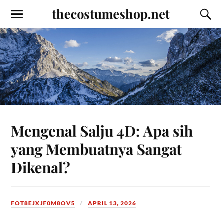
thecostumeshop.net
Mengenal Salju 4D: Apa sih
yang Membuatnya Sangat
Dikenal?
FOT8EJXJF0M8OV5
APRIL 13, 2026