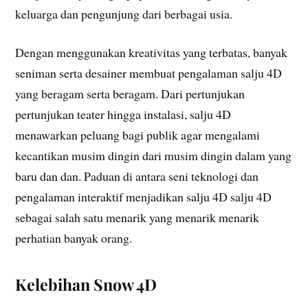
keluarga dan pengunjung dari berbagai usia.
Dengan menggunakan kreativitas yang terbatas, banyak
seniman serta desainer membuat pengalaman salju 4D
yang beragam serta beragam. Dari pertunjukan
pertunjukan teater hingga instalasi, salju 4D
menawarkan peluang bagi publik agar mengalami
kecantikan musim dingin dari musim dingin dalam yang
baru dan dan. Paduan di antara seni teknologi dan
pengalaman interaktif menjadikan salju 4D salju 4D
sebagai salah satu menarik yang menarik menarik
perhatian banyak orang.
Kelebihan Snow 4D