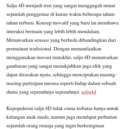
Salju 4D menjadi tren yang sangat menggugah minat
sejumlah penggemar di kurun waktu beberapa tahun-
tahun terbaru. Konsep inovatif yang baru ini membawa
interaksi bermain yang lebih lebih mendalam.
Menawarkan sensasi yang berbeda dibandingkan dari
permainan tradisional. Dengan memanfaatkan
menggunakan inovasi mutakhir, salju 4D menawarkan
gambaran yang sangat menakjubkan juga efek yang
dapat dirasakan nyata, sehingga menciptakan masing-
masing partisipan merasa seperti hidup dalam sebuah
dunia yang sepenuhnya sepenuhnya.
salju4d
Kepopuleran salju 4D tidak cuma terbatas hanya untuk
kalangan anak muda, namun juga mendapat perhatian
sejumlah orang remaja yang ingin berkeinginan