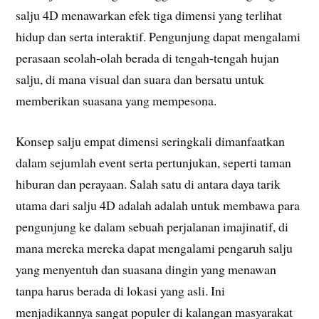
salju 4D menawarkan efek tiga dimensi yang terlihat
hidup dan serta interaktif. Pengunjung dapat mengalami
perasaan seolah-olah berada di tengah-tengah hujan
salju, di mana visual dan suara dan bersatu untuk
memberikan suasana yang mempesona.
Konsep salju empat dimensi seringkali dimanfaatkan
dalam sejumlah event serta pertunjukan, seperti taman
hiburan dan perayaan. Salah satu di antara daya tarik
utama dari salju 4D adalah adalah untuk membawa para
pengunjung ke dalam sebuah perjalanan imajinatif, di
mana mereka mereka dapat mengalami pengaruh salju
yang menyentuh dan suasana dingin yang menawan
tanpa harus berada di lokasi yang asli. Ini
menjadikannya sangat populer di kalangan masyarakat