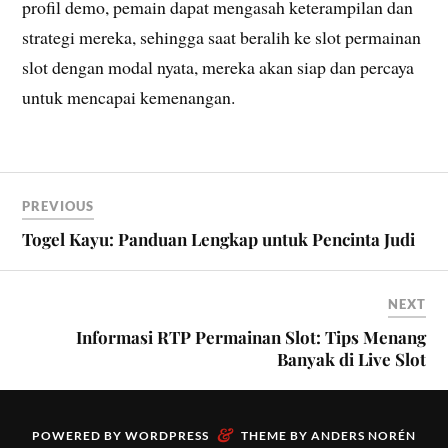
profil demo, pemain dapat mengasah keterampilan dan
strategi mereka, sehingga saat beralih ke slot permainan
slot dengan modal nyata, mereka akan siap dan percaya
untuk mencapai kemenangan.
PREVIOUS
Togel Kayu: Panduan Lengkap untuk Pencinta Judi
NEXT
Informasi RTP Permainan Slot: Tips Menang
Banyak di Live Slot
&
POWERED BY
WORDPRESS
THEME BY
ANDERS NORÉN