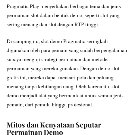
Pragmatic Play menyediakan berbagai tema dan jenis
permainan slot dalam bentuk demo, seperti slot yang
sering menang dan slot dengan RTP tinggi.
Di samping itu, slot demo Pragmatic seringkali
digunakan oleh para pemain yang sudah berpengalaman
supaya menguji strategi permainan dan metode
permainan yang mereka gunakan. Dengan demo slot
gratis ini, mereka dapat mencari pola dan peluang
menang tanpa kehilangan uang. Oleh karena itu, slot
demo menjadi alat yang bermanfaat untuk semua jenis
pemain, dari pemula hingga profesional.
Mitos dan Kenyataan Seputar
Permainan Demo