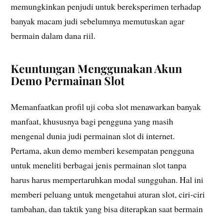
memungkinkan penjudi untuk bereksperimen terhadap
banyak macam judi sebelumnya memutuskan agar
bermain dalam dana riil.
Keuntungan Menggunakan Akun
Demo Permainan Slot
Memanfaatkan profil uji coba slot menawarkan banyak
manfaat, khususnya bagi pengguna yang masih
mengenal dunia judi permainan slot di internet.
Pertama, akun demo memberi kesempatan pengguna
untuk meneliti berbagai jenis permainan slot tanpa
harus harus mempertaruhkan modal sungguhan. Hal ini
memberi peluang untuk mengetahui aturan slot, ciri-ciri
tambahan, dan taktik yang bisa diterapkan saat bermain