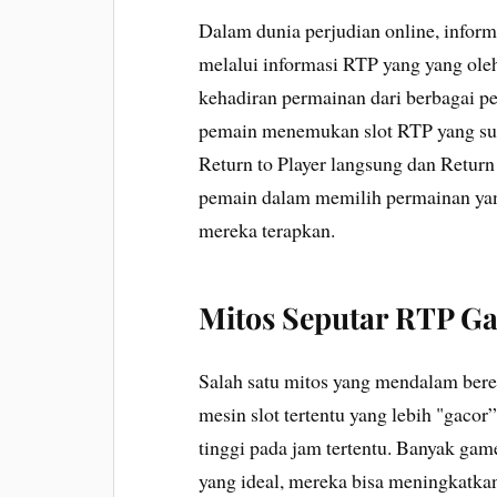
Dalam dunia perjudian online, informa
melalui informasi RTP yang yang ol
kehadiran permainan dari berbagai p
pemain menemukan slot RTP yang suk
Return to Player langsung dan Return 
pemain dalam memilih permainan yang
mereka terapkan.
Mitos Seputar RTP G
Salah satu mitos yang mendalam bere
mesin slot tertentu yang lebih "gacor
tinggi pada jam tertentu. Banyak g
yang ideal, mereka bisa meningkatk