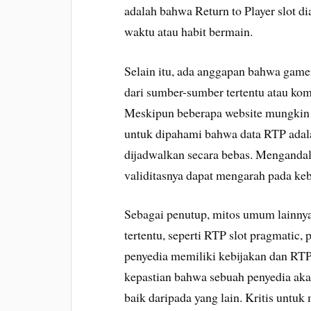
adalah bahwa Return to Player slot di
waktu atau habit bermain.
Selain itu, ada anggapan bahwa game
dari sumber-sumber tertentu atau kom
Meskipun beberapa website mungkin 
untuk dipahami bahwa data RTP adalah
dijadwalkan secara bebas. Mengandal
validitasnya dapat mengarah pada ke
Sebagai penutup, mitos umum lainnya
tertentu, seperti RTP slot pragmatic,
penyedia memiliki kebijakan dan RTP 
kepastian bahwa sebuah penyedia ak
baik daripada yang lain. Kritis untuk