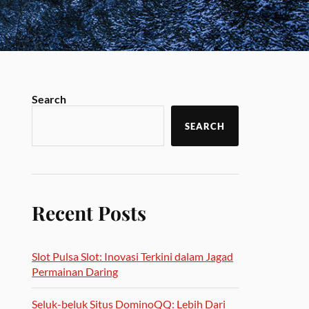
Search
SEARCH
Recent Posts
Slot Pulsa Slot: Inovasi Terkini dalam Jagad
Permainan Daring
Seluk-beluk Situs DominoQQ: Lebih Dari