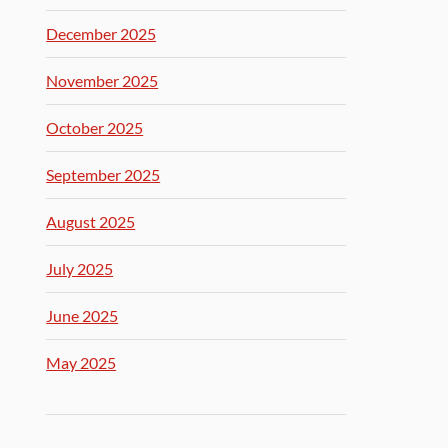
December 2025
November 2025
October 2025
September 2025
August 2025
July 2025
June 2025
May 2025