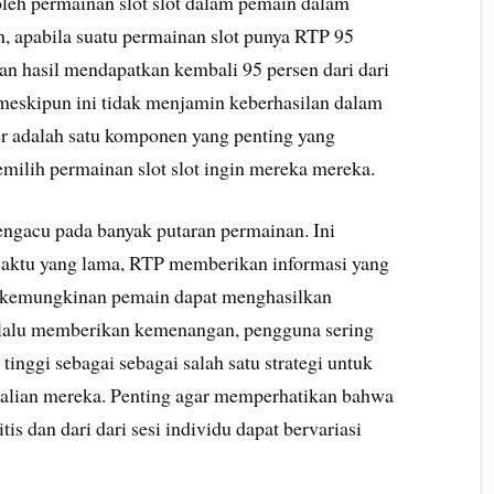
leh permainan slot slot dalam pemain dalam
, apabila suatu permainan slot punya RTP 95
n hasil mendapatkan kembali 95 persen dari dari
 meskipun ini tidak menjamin keberhasilan dalam
yer adalah satu komponen yang penting yang
milih permainan slot slot ingin mereka mereka.
engacu pada banyak putaran permainan. Ini
aktu yang lama, RTP memberikan informasi yang
ng kemungkinan pemain dapat menghasilkan
lalu memberikan kemenangan, pengguna sering
inggi sebagai sebagai salah satu strategi untuk
ian mereka. Penting agar memperhatikan bahwa
tis dan dari dari sesi individu dapat bervariasi