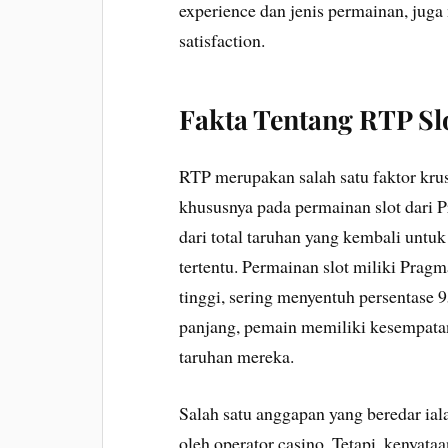
experience dan jenis permainan, ju
satisfaction.
Fakta Tentang RTP Sl
RTP merupakan salah satu faktor krus
khususnya pada permainan slot dari P
dari total taruhan yang kembali unt
tertentu. Permainan slot miliki Pragm
tinggi, sering menyentuh persentase 
panjang, pemain memiliki kesempatan
taruhan mereka.
Salah satu anggapan yang beredar ial
oleh operator casino. Tetapi, kenyataa