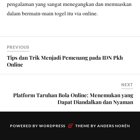
pengalaman yang sangat menegangkan dan memuaskan
dalam bermain-main togel itu via online.
PREVIOUS
Tips dan Trik Menjadi Pemenang pada IDN Pkh
Online
NEXT
Platform Taruhan Bola Online: Menemukan yang
Dapat Diandalkan dan Nyaman
&
POWERED BY
WORDPRESS
THEME BY
ANDERS NORÉN