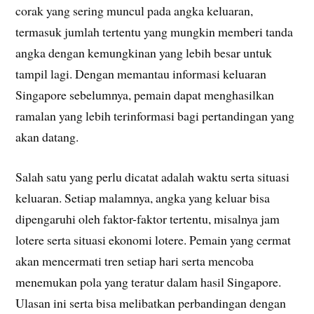
corak yang sering muncul pada angka keluaran,
termasuk jumlah tertentu yang mungkin memberi tanda
angka dengan kemungkinan yang lebih besar untuk
tampil lagi. Dengan memantau informasi keluaran
Singapore sebelumnya, pemain dapat menghasilkan
ramalan yang lebih terinformasi bagi pertandingan yang
akan datang.
Salah satu yang perlu dicatat adalah waktu serta situasi
keluaran. Setiap malamnya, angka yang keluar bisa
dipengaruhi oleh faktor-faktor tertentu, misalnya jam
lotere serta situasi ekonomi lotere. Pemain yang cermat
akan mencermati tren setiap hari serta mencoba
menemukan pola yang teratur dalam hasil Singapore.
Ulasan ini serta bisa melibatkan perbandingan dengan