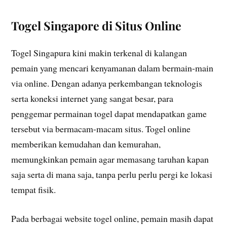
Togel Singapore di Situs Online
Togel Singapura kini makin terkenal di kalangan
pemain yang mencari kenyamanan dalam bermain-main
via online. Dengan adanya perkembangan teknologis
serta koneksi internet yang sangat besar, para
penggemar permainan togel dapat mendapatkan game
tersebut via bermacam-macam situs. Togel online
memberikan kemudahan dan kemurahan,
memungkinkan pemain agar memasang taruhan kapan
saja serta di mana saja, tanpa perlu perlu pergi ke lokasi
tempat fisik.
Pada berbagai website togel online, pemain masih dapat