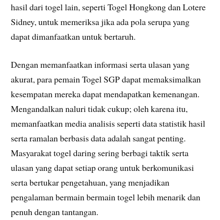
hasil dari togel lain, seperti Togel Hongkong dan Lotere
Sidney, untuk memeriksa jika ada pola serupa yang
dapat dimanfaatkan untuk bertaruh.
Dengan memanfaatkan informasi serta ulasan yang
akurat, para pemain Togel SGP dapat memaksimalkan
kesempatan mereka dapat mendapatkan kemenangan.
Mengandalkan naluri tidak cukup; oleh karena itu,
memanfaatkan media analisis seperti data statistik hasil
serta ramalan berbasis data adalah sangat penting.
Masyarakat togel daring sering berbagi taktik serta
ulasan yang dapat setiap orang untuk berkomunikasi
serta bertukar pengetahuan, yang menjadikan
pengalaman bermain bermain togel lebih menarik dan
penuh dengan tantangan.