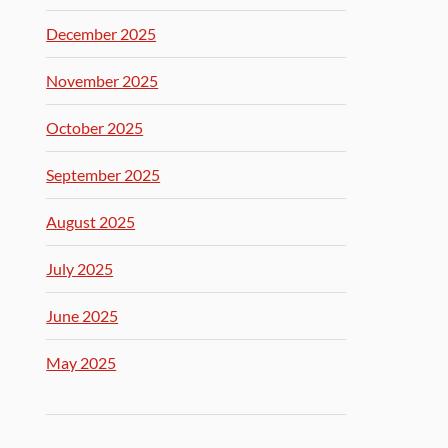
December 2025
November 2025
October 2025
September 2025
August 2025
July 2025
June 2025
May 2025