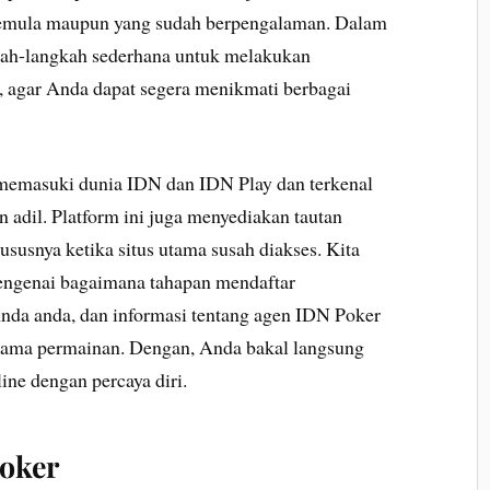
pemula maupun yang sudah berpengalaman. Dalam
gkah-langkah sederhana untuk melakukan
, agar Anda dapat segera menikmati berbagai
 memasuki dunia IDN dan IDN Play dan terkenal
 adil. Platform ini juga menyediakan tautan
susnya ketika situs utama susah diakses. Kita
ngenai bagaimana tahapan mendaftar
nda anda, dan informasi tentang agen IDN Poker
lama permainan. Dengan, Anda bakal langsung
ne dengan percaya diri.
oker