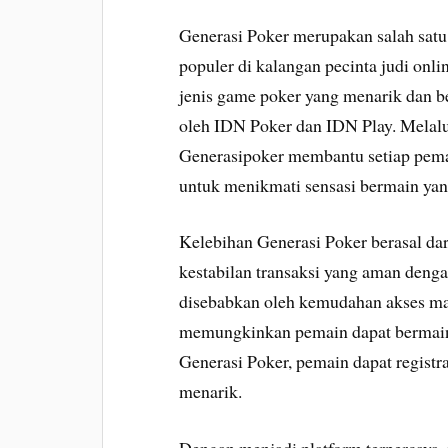
Generasi Poker merupakan salah satu
populer di kalangan pecinta judi onli
jenis game poker yang menarik dan be
oleh IDN Poker dan IDN Play. Melal
Generasipoker membantu setiap pema
untuk menikmati sensasi bermain yan
Kelebihan Generasi Poker berasal da
kestabilan transaksi yang aman denga
disebabkan oleh kemudahan akses ma
memungkinkan pemain dapat bermain s
Generasi Poker, pemain dapat registr
menarik.