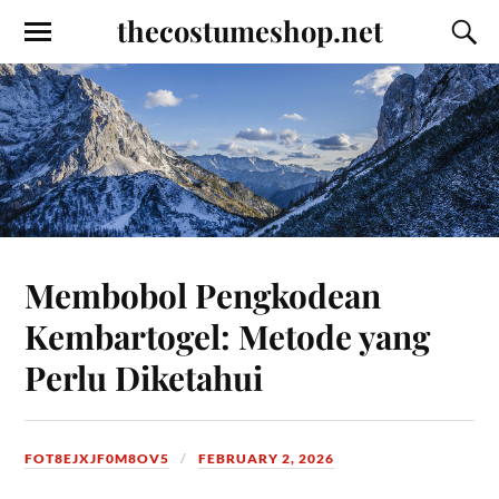
thecostumeshop.net
Membobol Pengkodean
Kembartogel: Metode yang
Perlu Diketahui
FOT8EJXJF0M8OV5
FEBRUARY 2, 2026