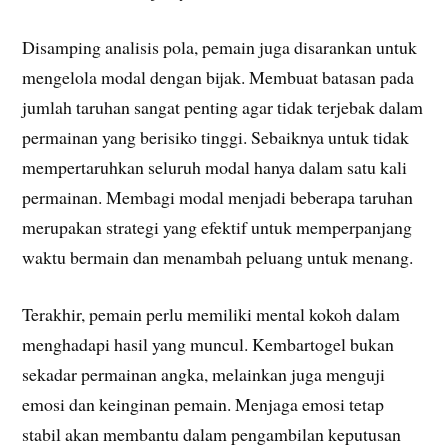
Disamping analisis pola, pemain juga disarankan untuk
mengelola modal dengan bijak. Membuat batasan pada
jumlah taruhan sangat penting agar tidak terjebak dalam
permainan yang berisiko tinggi. Sebaiknya untuk tidak
mempertaruhkan seluruh modal hanya dalam satu kali
permainan. Membagi modal menjadi beberapa taruhan
merupakan strategi yang efektif untuk memperpanjang
waktu bermain dan menambah peluang untuk menang.
Terakhir, pemain perlu memiliki mental kokoh dalam
menghadapi hasil yang muncul. Kembartogel bukan
sekadar permainan angka, melainkan juga menguji
emosi dan keinginan pemain. Menjaga emosi tetap
stabil akan membantu dalam pengambilan keputusan