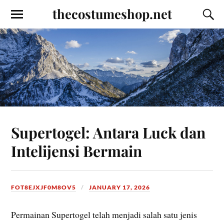
thecostumeshop.net
Supertogel: Antara Luck dan
Intelijensi Bermain
FOT8EJXJF0M8OV5
JANUARY 17, 2026
Permainan Supertogel telah menjadi salah satu jenis