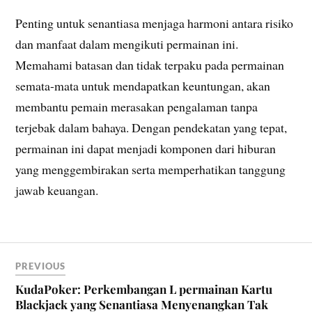
Penting untuk senantiasa menjaga harmoni antara risiko
dan manfaat dalam mengikuti permainan ini.
Memahami batasan dan tidak terpaku pada permainan
semata-mata untuk mendapatkan keuntungan, akan
membantu pemain merasakan pengalaman tanpa
terjebak dalam bahaya. Dengan pendekatan yang tepat,
permainan ini dapat menjadi komponen dari hiburan
yang menggembirakan serta memperhatikan tanggung
jawab keuangan.
PREVIOUS
KudaPoker: Perkembangan L permainan Kartu
Blackjack yang Senantiasa Menyenangkan Tak