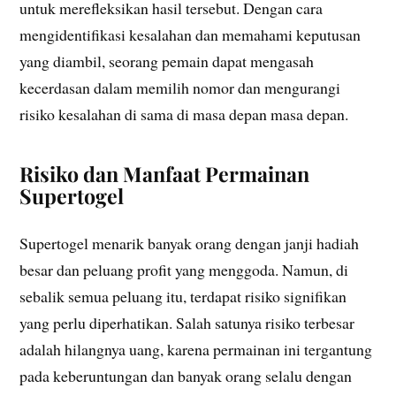
untuk merefleksikan hasil tersebut. Dengan cara
mengidentifikasi kesalahan dan memahami keputusan
yang diambil, seorang pemain dapat mengasah
kecerdasan dalam memilih nomor dan mengurangi
risiko kesalahan di sama di masa depan masa depan.
Risiko dan Manfaat Permainan
Supertogel
Supertogel menarik banyak orang dengan janji hadiah
besar dan peluang profit yang menggoda. Namun, di
sebalik semua peluang itu, terdapat risiko signifikan
yang perlu diperhatikan. Salah satunya risiko terbesar
adalah hilangnya uang, karena permainan ini tergantung
pada keberuntungan dan banyak orang selalu dengan