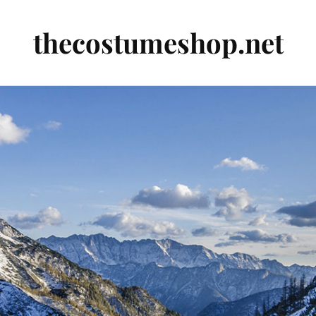
thecostumeshop.net