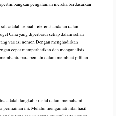
empertimbangkan pengalaman mereka berdasarkan
ools adalah sebuah referensi andalan dalam
ogel Cina yang diperbarui setiap dalam sehari
tang variasi nomor. Dengan menghadirkan
 dengan cepat memperhatikan dan menganalisis
ang membantu para pemain dalam membuat pilihan
ina adalah langkah krusial dalam memahami
ada permainan ini. Melalui mengamati nilai hasil
a-angka yang sering sering muncul serta nomor-