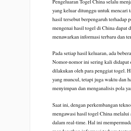
Pengeluaran Togel China selalu menja
yang keluar ditunggu untuk mencari 
hasil tersebut berpengaruh terhadap 
mengenai hasil togel di China dapat 
menawarkan informasi terbaru dan te
Pada setiap hasil keluaran, ada bebera
Nomor-nomor ini sering kali didapat d
dilakukan oleh para penggiat togel. 
yang muncul, tetapi juga waktu dan ha
menyimpan dan menganalisis pola ya
Saat ini, dengan perkembangan tekn
mengawasi hasil togel China melalui
dalam real-time. Hal ini mempermuda