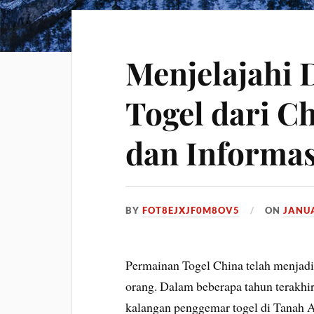
Menjelajahi 
Togel dari C
dan Informas
BY
FOT8EJXJF0M8OV5
ON
JANUA
Permainan Togel China telah menjadi
orang. Dalam beberapa tahun terakhir
kalangan penggemar togel di Tanah A