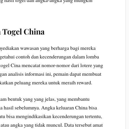
ng hasil togel dan angka-angka yang mungkin
.
a Togel China
menyediakan wawasan yang berharga bagi mereka
ngetahui contoh dan kecenderungan dalam lomba
n togel Cina mencatat nomor-nomor dari lotere yang
gan analisis informasi ini, pemain dapat membuat
gkatkan peluang mereka untuk meraih reward.
alam bentuk yang yang jelas, yang membantu
 hasil sebelumnya. Angka keluaran China bisa
ntu bisa mengindikasikan kecenderungan tertentu,
atau angka yang tidak muncul. Data tersebut amat