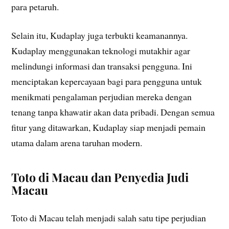
para petaruh.
Selain itu, Kudaplay juga terbukti keamanannya.
Kudaplay menggunakan teknologi mutakhir agar
melindungi informasi dan transaksi pengguna. Ini
menciptakan kepercayaan bagi para pengguna untuk
menikmati pengalaman perjudian mereka dengan
tenang tanpa khawatir akan data pribadi. Dengan semua
fitur yang ditawarkan, Kudaplay siap menjadi pemain
utama dalam arena taruhan modern.
Toto di Macau dan Penyedia Judi
Macau
Toto di Macau telah menjadi salah satu tipe perjudian