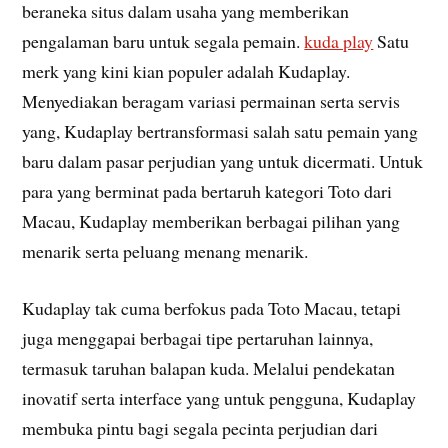
beraneka situs dalam usaha yang memberikan
pengalaman baru untuk segala pemain.
kuda play
Satu
merk yang kini kian populer adalah Kudaplay.
Menyediakan beragam variasi permainan serta servis
yang, Kudaplay bertransformasi salah satu pemain yang
baru dalam pasar perjudian yang untuk dicermati. Untuk
para yang berminat pada bertaruh kategori Toto dari
Macau, Kudaplay memberikan berbagai pilihan yang
menarik serta peluang menang menarik.
Kudaplay tak cuma berfokus pada Toto Macau, tetapi
juga menggapai berbagai tipe pertaruhan lainnya,
termasuk taruhan balapan kuda. Melalui pendekatan
inovatif serta interface yang untuk pengguna, Kudaplay
membuka pintu bagi segala pecinta perjudian dari