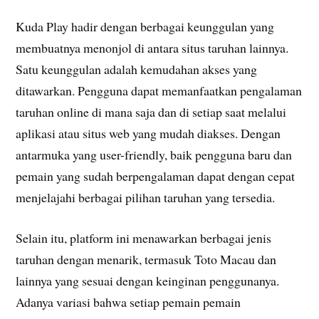
Kuda Play hadir dengan berbagai keunggulan yang
membuatnya menonjol di antara situs taruhan lainnya.
Satu keunggulan adalah kemudahan akses yang
ditawarkan. Pengguna dapat memanfaatkan pengalaman
taruhan online di mana saja dan di setiap saat melalui
aplikasi atau situs web yang mudah diakses. Dengan
antarmuka yang user-friendly, baik pengguna baru dan
pemain yang sudah berpengalaman dapat dengan cepat
menjelajahi berbagai pilihan taruhan yang tersedia.
Selain itu, platform ini menawarkan berbagai jenis
taruhan dengan menarik, termasuk Toto Macau dan
lainnya yang sesuai dengan keinginan penggunanya.
Adanya variasi bahwa setiap pemain pemain