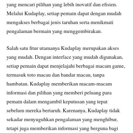
yang mencari pilihan yang lebih inovatif dan efisien.
Melalui Kudaplay, setiap pemain dapat dengan mudah
mengakses berbagai jenis taruhan serta menikmati
pengalaman bermain yang menggembirakan.
Salah satu fitur utamanya Kudaplay merupakan akses
yang mudah. Dengan interface yang mudah digunakan,
setiap pemain dapat menjelajahi berbagai macam game,
termasuk toto macau dan bandar macau, tanpa
hambatan. Kudaplay memberikan macam-macam
informasi dan pilihan yang memberi peluang para
pemain dalam mengambil keputusan yang tepat
sebelum mereka bertaruh. Karenanya, Kudaplay tidak
sekadar menyuguhkan pengalaman yang menghibur,
tetapi juga memberikan informasi yang berguna bagi