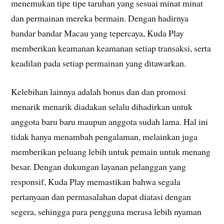
menemukan tipe tipe taruhan yang sesuai minat minat
dan permainan mereka bermain. Dengan hadirnya
bandar bandar Macau yang tepercaya, Kuda Play
memberikan keamanan keamanan setiap transaksi, serta
keadilan pada setiap permainan yang ditawarkan.
Kelebihan lainnya adalah bonus dan dan promosi
menarik menarik diadakan selalu dihadirkan untuk
anggota baru baru maupun anggota sudah lama. Hal ini
tidak hanya menambah pengalaman, melainkan juga
memberikan peluang lebih untuk pemain untuk menang
besar. Dengan dukungan layanan pelanggan yang
responsif, Kuda Play memastikan bahwa segala
pertanyaan dan permasalahan dapat diatasi dengan
segera, sehingga para pengguna merasa lebih nyaman