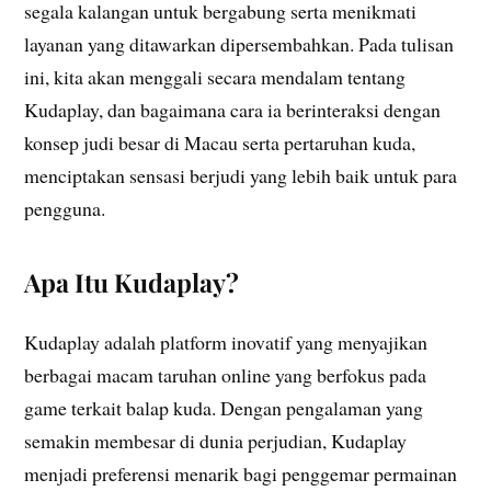
segala kalangan untuk bergabung serta menikmati
layanan yang ditawarkan dipersembahkan. Pada tulisan
ini, kita akan menggali secara mendalam tentang
Kudaplay, dan bagaimana cara ia berinteraksi dengan
konsep judi besar di Macau serta pertaruhan kuda,
menciptakan sensasi berjudi yang lebih baik untuk para
pengguna.
Apa Itu Kudaplay?
Kudaplay adalah platform inovatif yang menyajikan
berbagai macam taruhan online yang berfokus pada
game terkait balap kuda. Dengan pengalaman yang
semakin membesar di dunia perjudian, Kudaplay
menjadi preferensi menarik bagi penggemar permainan