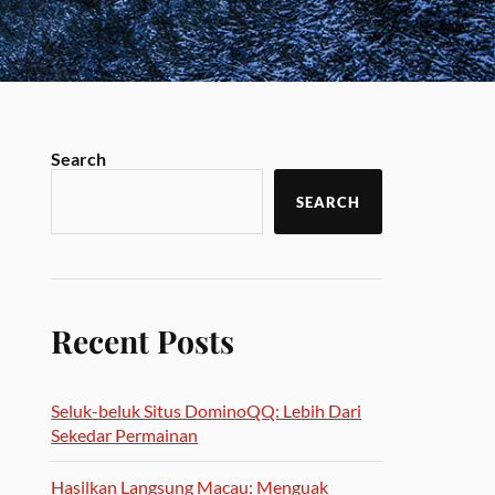
Search
SEARCH
Recent Posts
Seluk-beluk Situs DominoQQ: Lebih Dari
Sekedar Permainan
Hasilkan Langsung Macau: Menguak