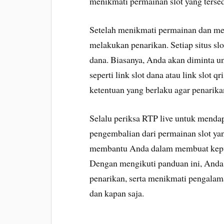
menikmati permainan slot yang tersed
Setelah menikmati permainan dan mer
melakukan penarikan. Setiap situs sl
dana. Biasanya, Anda akan diminta u
seperti link slot dana atau link slot 
ketentuan yang berlaku agar penarika
Selalu periksa RTP live untuk mendap
pengembalian dari permainan slot y
membantu Anda dalam membuat keputu
Dengan mengikuti panduan ini, Anda
penarikan, serta menikmati pengalam
dan kapan saja.