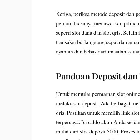
Ketiga, periksa metode deposit dan p
pemain biasanya menawarkan pilihan
seperti slot dana dan slot qris. Selai
transaksi berlangsung cepat dan ama
nyaman dan bebas dari masalah keua
Panduan Deposit dan 
Untuk memulai permainan slot online
melakukan deposit. Ada berbagai meto
qris. Pastikan untuk memilih link sl
terpercaya. Isi saldo akun Anda sesu
mulai dari slot deposit 5000. Proses 