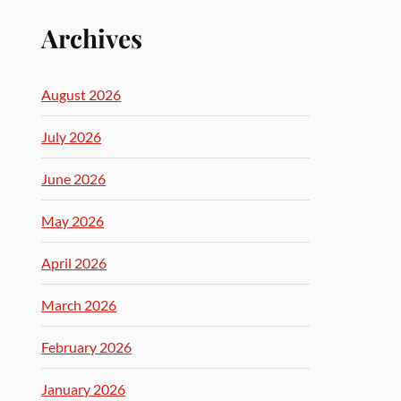
Archives
August 2026
July 2026
June 2026
May 2026
April 2026
March 2026
February 2026
January 2026