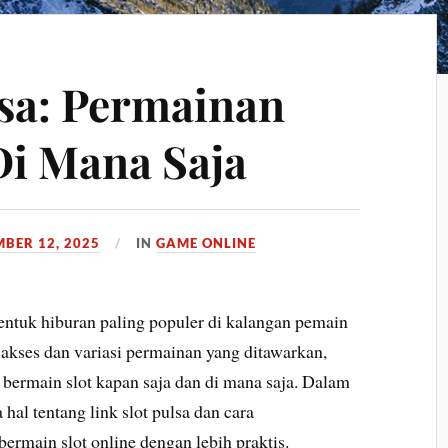
lsa: Permainan
Di Mana Saja
BER 12, 2025
IN
GAME ONLINE
bentuk hiburan paling populer di kalangan pemain
akses dan variasi permainan yang ditawarkan,
ermain slot kapan saja dan di mana saja. Dalam
 hal tentang link slot pulsa dan cara
rmain slot online dengan lebih praktis.