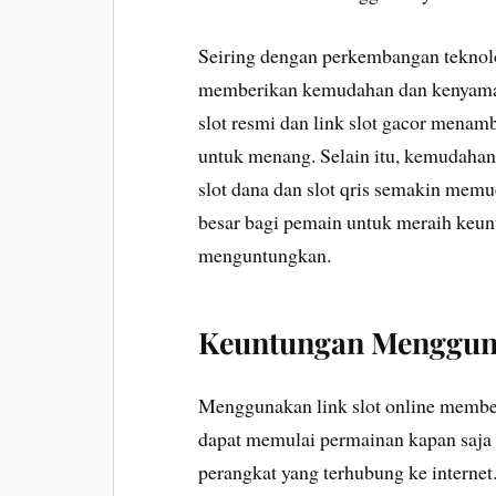
Seiring dengan perkembangan teknolog
memberikan kemudahan dan kenyaman
slot resmi dan link slot gacor mena
untuk menang. Selain itu, kemudahan
slot dana dan slot qris semakin mem
besar bagi pemain untuk meraih keun
menguntungkan.
Keuntungan Mengguna
Menggunakan link slot online membe
dapat memulai permainan kapan saja
perangkat yang terhubung ke internet.