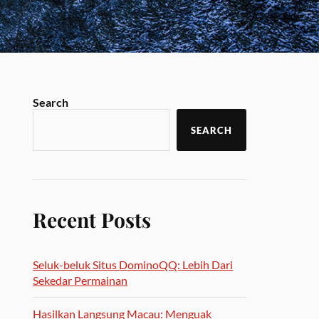
Search
SEARCH
Recent Posts
Seluk-beluk Situs DominoQQ: Lebih Dari
Sekedar Permainan
Hasilkan Langsung Macau: Menguak