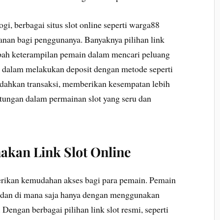
i, berbagai situs slot online seperti warga88
an bagi penggunanya. Banyaknya pilihan link
mbah keterampilan pemain dalam mencari peluang
 dalam melakukan deposit dengan metode seperti
udahkan transaksi, memberikan kesempatan lebih
tungan dalam permainan slot yang seru dan
kan Link Slot Online
rikan kemudahan akses bagi para pemain. Pemain
 dan di mana saja hanya dengan menggunakan
 Dengan berbagai pilihan link slot resmi, seperti