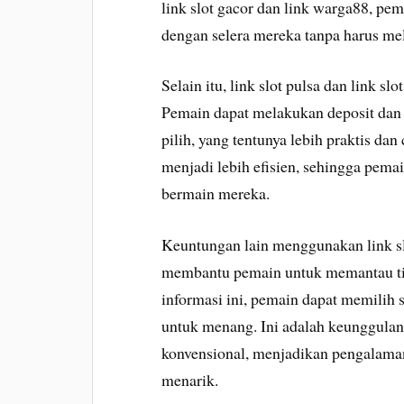
link slot gacor dan link warga88, p
dengan selera mereka tanpa harus me
Selain itu, link slot pulsa dan link
Pemain dapat melakukan deposit da
pilih, yang tentunya lebih praktis dan
menjadi lebih efisien, sehingga pem
bermain mereka.
Keuntungan lain menggunakan link slo
membantu pemain untuk memantau tin
informasi ini, pemain dapat memilih 
untuk menang. Ini adalah keunggulan
konvensional, menjadikan pengalaman
menarik.