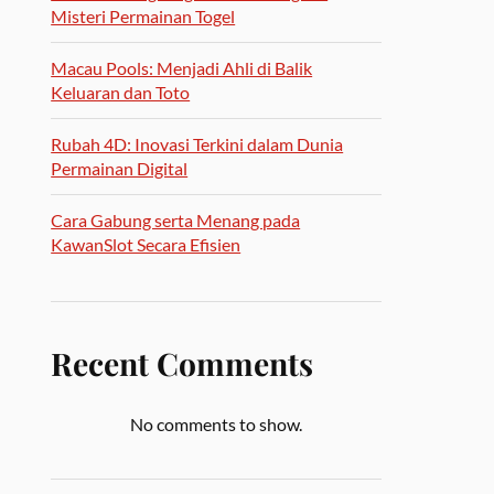
Misteri Permainan Togel
Macau Pools: Menjadi Ahli di Balik
Keluaran dan Toto
Rubah 4D: Inovasi Terkini dalam Dunia
Permainan Digital
Cara Gabung serta Menang pada
KawanSlot Secara Efisien
Recent Comments
No comments to show.