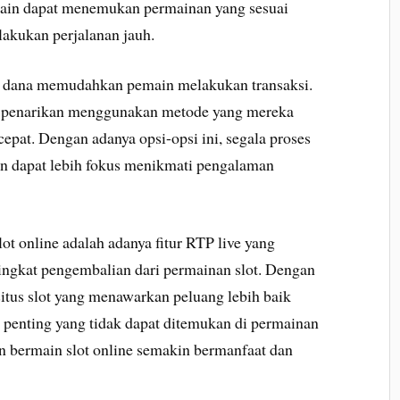
emain dapat menemukan permainan yang sesuai
lakukan perjalanan jauh.
 slot dana memudahkan pemain melakukan transaksi.
n penarikan menggunakan metode yang mereka
 cepat. Dengan adanya opsi-opsi ini, segala proses
ain dapat lebih fokus menikmati pengalaman
t online adalah adanya fitur RTP live yang
gkat pengembalian dari permainan slot. Dengan
situs slot yang menawarkan peluang lebih baik
 penting yang tidak dapat ditemukan di permainan
 bermain slot online semakin bermanfaat dan