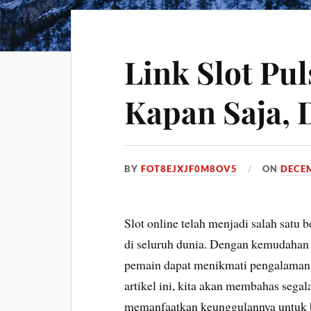
Link Slot Pu
Kapan Saja, 
BY
FOT8EJXJF0M8OV5
ON
DECEM
Slot online telah menjadi salah satu 
di seluruh dunia. Dengan kemudahan 
pemain dapat menikmati pengalaman b
artikel ini, kita akan membahas segala
memanfaatkan keunggulannya untuk be