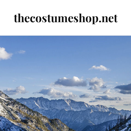
thecostumeshop.net