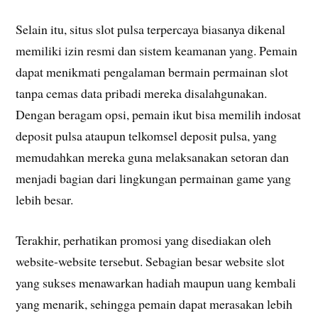
Selain itu, situs slot pulsa terpercaya biasanya dikenal
memiliki izin resmi dan sistem keamanan yang. Pemain
dapat menikmati pengalaman bermain permainan slot
tanpa cemas data pribadi mereka disalahgunakan.
Dengan beragam opsi, pemain ikut bisa memilih indosat
deposit pulsa ataupun telkomsel deposit pulsa, yang
memudahkan mereka guna melaksanakan setoran dan
menjadi bagian dari lingkungan permainan game yang
lebih besar.
Terakhir, perhatikan promosi yang disediakan oleh
website-website tersebut. Sebagian besar website slot
yang sukses menawarkan hadiah maupun uang kembali
yang menarik, sehingga pemain dapat merasakan lebih