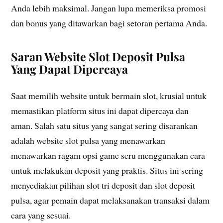
Anda lebih maksimal. Jangan lupa memeriksa promosi
dan bonus yang ditawarkan bagi setoran pertama Anda.
Saran Website Slot Deposit Pulsa
Yang Dapat Dipercaya
Saat memilih website untuk bermain slot, krusial untuk
memastikan platform situs ini dapat dipercaya dan
aman. Salah satu situs yang sangat sering disarankan
adalah website slot pulsa yang menawarkan
menawarkan ragam opsi game seru menggunakan cara
untuk melakukan deposit yang praktis. Situs ini sering
menyediakan pilihan slot tri deposit dan slot deposit
pulsa, agar pemain dapat melaksanakan transaksi dalam
cara yang sesuai.