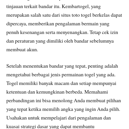
tinjauan terkait bandar itu. Kembartogel, yang
merupakan salah satu dari situs toto togel berkelas dapat
dipercaya, memberikan pengalaman bermain yang
penuh kesenangan serta menyenangkan. Tetap cek izin
dan peraturan yang dimiliki oleh bandar sebelumnya
membuat akun.
Setelah menentukan bandar yang tepat, penting adalah
mengetahui berbagai jenis permainan togel yang ada.
Togel memiliki banyak macam dan setiap mempunyai
ketentuan dan kemungkinan berbeda. Memahami
perbandingan ini bisa menolong Anda membuat pilihan
yang tepat ketika memilih angka yang ingin Anda pilih.
Usahakan untuk mempelajari dari pengalaman dan
kuasai strategi dasar yang dapat membantu