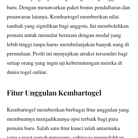
baru. Dengan menawarkan paket bonus pendaftaran dan
penawaran lainnya, Kembartogel memberikan nilai
tambah yang signifikan bagi anggota. Ini membolehkan
pemain untuk memulai bermain dengan modal yang
lebih tinggi tanpa harus membelanjakan banyak uang di
permulaan. Profit ini menyajikan atraksi tersendiri bagi
setiap orang yang ingin uji keberuntungan mereka di
dunia togel online.
Fitur Unggulan Kembartogel
Kembartogel memberikan berbagai fitur unggulan yang
membuatnya menjadikannya opsi terbaik bagi para
pemain baru. Salah satu fitur kunci ialah antarmuka
yang sangat ramah pengguna, sehingga memudahkan