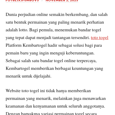
FOT8EJXJF0M8OV5
NOVEMBER 2, 2025
Dunia perjudian online semakin berkembang, dan salah
satu bentuk permainan yang paling menarik perhatian
adalah lotto. Bagi pemula, menemukan bandar togel
yang tepat dapat menjadi tantangan tersendiri.
toto togel
Platform Kembartogel hadir sebagai solusi bagi para
pemain baru yang ingin menguji keberuntungan.
Sebagai salah satu bandar togel online terpercaya,
Kembartogel memberikan berbagai keuntungan yang
menarik untuk dijelajahi.
Website toto togel ini tidak hanya memberikan
permainan yang menarik, melainkan juga menawarkan
keamanan dan kenyamanan untuk seluruh anggotanya.
Dengan banyaknya variasi permainan togel secara