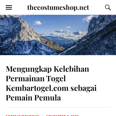
thecostumeshop.net
Mengungkap Kelebihan
Permainan Togel
Kembartogel.com sebagai
Pemain Pemula