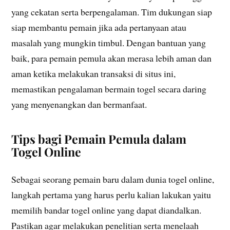
yang cekatan serta berpengalaman. Tim dukungan siap
siap membantu pemain jika ada pertanyaan atau
masalah yang mungkin timbul. Dengan bantuan yang
baik, para pemain pemula akan merasa lebih aman dan
aman ketika melakukan transaksi di situs ini,
memastikan pengalaman bermain togel secara daring
yang menyenangkan dan bermanfaat.
Tips bagi Pemain Pemula dalam
Togel Online
Sebagai seorang pemain baru dalam dunia togel online,
langkah pertama yang harus perlu kalian lakukan yaitu
memilih bandar togel online yang dapat diandalkan.
Pastikan agar melakukan penelitian serta menelaah