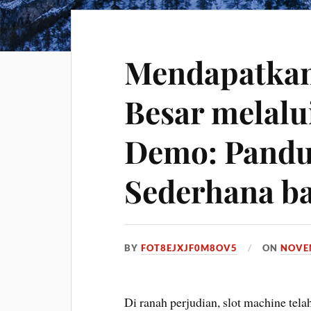
Mendapatka
Besar melalu
Demo: Pandu
Sederhana b
BY
FOT8EJXJF0M8OV5
ON
NOVEM
Di ranah perjudian, slot machine tel