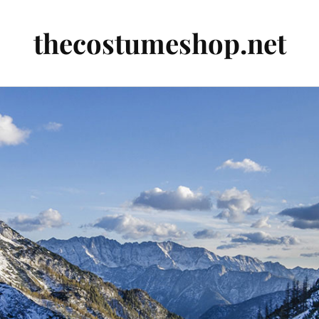
thecostumeshop.net