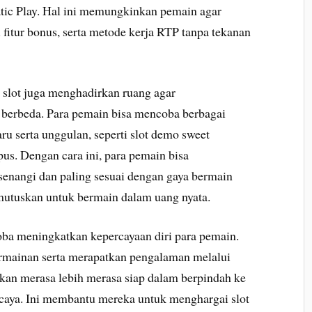
tic Play. Hal ini memungkinkan pemain agar
fitur bonus, serta metode kerja RTP tanpa tekanan
n slot juga menghadirkan ruang agar
i berbeda. Para pemain bisa mencoba berbagai
baru serta unggulan, seperti slot demo sweet
us. Dengan cara ini, para pemain bisa
enangi dan paling sesuai dengan gaya bermain
mutuskan untuk bermain dalam uang nyata.
oba meningkatkan kepercayaan diri para pemain.
rmainan serta merapatkan pengalaman melalui
akan merasa lebih merasa siap dalam berpindah ke
ercaya. Ini membantu mereka untuk menghargai slot