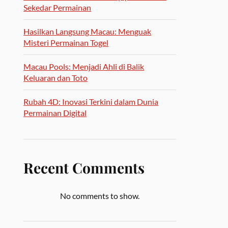
Sekedar Permainan
Hasilkan Langsung Macau: Menguak
Misteri Permainan Togel
Macau Pools: Menjadi Ahli di Balik
Keluaran dan Toto
Rubah 4D: Inovasi Terkini dalam Dunia
Permainan Digital
Recent Comments
No comments to show.