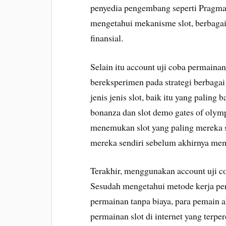
penyedia pengembang seperti Pragma
mengetahui mekanisme slot, berbagai 
finansial.
Selain itu account uji coba permaina
bereksperimen pada strategi berbaga
jenis jenis slot, baik itu yang paling 
bonanza dan slot demo gates of olymp
menemukan slot yang paling mereka s
mereka sendiri sebelum akhirnya me
Terakhir, menggunakan account uji c
Sesudah mengetahui metode kerja pe
permainan tanpa biaya, para pemain 
permainan slot di internet yang terp