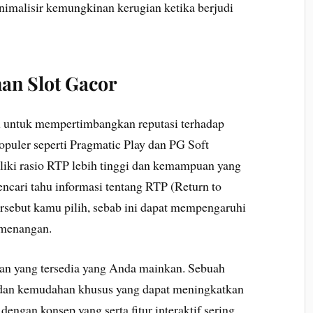
inimalisir kemungkinan kerugian ketika berjudi
an Slot Gacor
al untuk mempertimbangkan reputasi terhadap
opuler seperti Pragmatic Play dan PG Soft
iki rasio RTP lebih tinggi dan kemampuan yang
ncari tahu informasi tentang RTP (Return to
tersebut kamu pilih, sebab ini dapat mempengaruhi
menangan.
inan yang tersedia yang Anda mainkan. Sebuah
dan kemudahan khusus yang dapat meningkatkan
engan konsep yang serta fitur interaktif sering