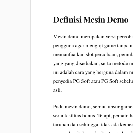
Definisi Mesin Demo
Mesin demo merupakan versi percob
pengguna agar menguji game tanpa 
memanfaatkan slot percobaan, pemula
yang yang disediakan, serta metode m
ini adalah cara yang berguna dalam m
penyedia PG Soft atau PG Soft sebe
asli.
Pada mesin demo, semua unsur game mi
serta fasilitas bonus. Tetapi, pemain 
taruhan dan sehingga tidak ada keme