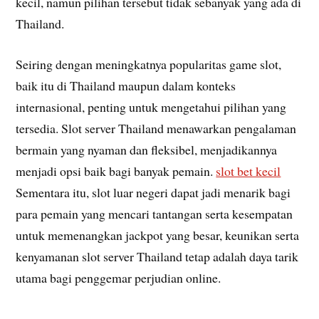
kecil, namun pilihan tersebut tidak sebanyak yang ada di
Thailand.
Seiring dengan meningkatnya popularitas game slot,
baik itu di Thailand maupun dalam konteks
internasional, penting untuk mengetahui pilihan yang
tersedia. Slot server Thailand menawarkan pengalaman
bermain yang nyaman dan fleksibel, menjadikannya
menjadi opsi baik bagi banyak pemain.
slot bet kecil
Sementara itu, slot luar negeri dapat jadi menarik bagi
para pemain yang mencari tantangan serta kesempatan
untuk memenangkan jackpot yang besar, keunikan serta
kenyamanan slot server Thailand tetap adalah daya tarik
utama bagi penggemar perjudian online.