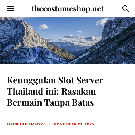
thecostumeshop.net
Keunggulan Slot Server
Thailand ini: Rasakan
Bermain Tanpa Batas
FOT8EJXJF0M8OV5
NOVEMBER 21, 2025