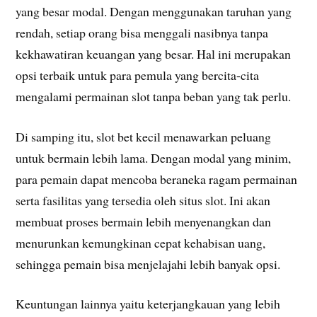
yang besar modal. Dengan menggunakan taruhan yang
rendah, setiap orang bisa menggali nasibnya tanpa
kekhawatiran keuangan yang besar. Hal ini merupakan
opsi terbaik untuk para pemula yang bercita-cita
mengalami permainan slot tanpa beban yang tak perlu.
Di samping itu, slot bet kecil menawarkan peluang
untuk bermain lebih lama. Dengan modal yang minim,
para pemain dapat mencoba beraneka ragam permainan
serta fasilitas yang tersedia oleh situs slot. Ini akan
membuat proses bermain lebih menyenangkan dan
menurunkan kemungkinan cepat kehabisan uang,
sehingga pemain bisa menjelajahi lebih banyak opsi.
Keuntungan lainnya yaitu keterjangkauan yang lebih