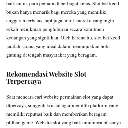
baik untuk para pemain di berbagai kelas. Slot bet kecil
bukan hanya menarik bagi mereka yang memiliki
anggaran terbatas, tapi juga untuk mereka yang ingin
sekali menikmati penghiburan secara komitmen
keuangan yang signifikan. Oleh karena itu, slot bet kecil
jadilah sarana yang ideal dalam menunjukkan hobi
gaming di tengah masyarakat yang beragam.
Rekomendasi Website Slot
Terpercaya
Saat mencari-cari website permainan slot yang dapat
dipercaya, sungguh krusial agar memilih platform yang
memiliki reputasi baik dan memberikan beragam
pilihan game. Website slot yang baik umumnya biasanya