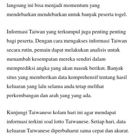
langsung ini bisa menjadi momentum yang
mendebarkan mendebarkan untuk banyak peserta togel.
Informasi Taiwan yang terkumpul juga penting penting
bagi peserta. Dengan cara mengakses informasi Taiwan
secara rutin, pemain dapat melakukan analisis untuk
menambah kesempatan mereka sendiri dalam
memprediksi angka yang akan masuk berikut. Banyak
situs yang memberikan data komprehensif tentang hasil
keluaran yang lalu selama anda tetap melihat
perkembangan dan arah yang yang ada.
Kunjungi Taiwanese kolam hari ini agar mendapat
informasi terkini soal lotto Taiwanese. Setiap hari, data
keluaran Taiwanese diperbaharui sama cepat dan akurat.