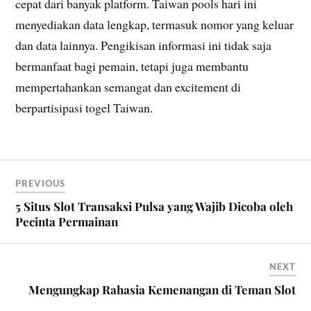
cepat dari banyak platform. Taiwan pools hari ini
menyediakan data lengkap, termasuk nomor yang keluar
dan data lainnya. Pengikisan informasi ini tidak saja
bermanfaat bagi pemain, tetapi juga membantu
mempertahankan semangat dan excitement di
berpartisipasi togel Taiwan.
PREVIOUS
5 Situs Slot Transaksi Pulsa yang Wajib Dicoba oleh
Pecinta Permainan
NEXT
Mengungkap Rahasia Kemenangan di Teman Slot