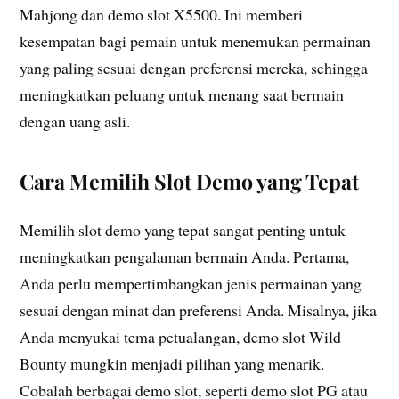
Mahjong dan demo slot X5500. Ini memberi
kesempatan bagi pemain untuk menemukan permainan
yang paling sesuai dengan preferensi mereka, sehingga
meningkatkan peluang untuk menang saat bermain
dengan uang asli.
Cara Memilih Slot Demo yang Tepat
Memilih slot demo yang tepat sangat penting untuk
meningkatkan pengalaman bermain Anda. Pertama,
Anda perlu mempertimbangkan jenis permainan yang
sesuai dengan minat dan preferensi Anda. Misalnya, jika
Anda menyukai tema petualangan, demo slot Wild
Bounty mungkin menjadi pilihan yang menarik.
Cobalah berbagai demo slot, seperti demo slot PG atau