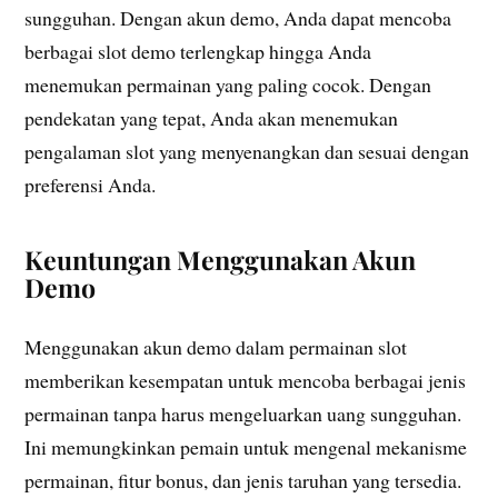
sungguhan. Dengan akun demo, Anda dapat mencoba
berbagai slot demo terlengkap hingga Anda
menemukan permainan yang paling cocok. Dengan
pendekatan yang tepat, Anda akan menemukan
pengalaman slot yang menyenangkan dan sesuai dengan
preferensi Anda.
Keuntungan Menggunakan Akun
Demo
Menggunakan akun demo dalam permainan slot
memberikan kesempatan untuk mencoba berbagai jenis
permainan tanpa harus mengeluarkan uang sungguhan.
Ini memungkinkan pemain untuk mengenal mekanisme
permainan, fitur bonus, dan jenis taruhan yang tersedia.