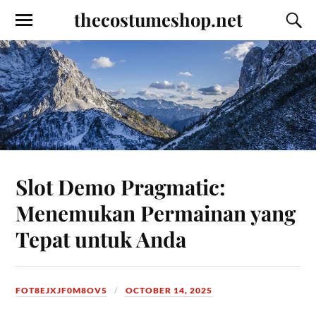
thecostumeshop.net
Slot Demo Pragmatic:
Menemukan Permainan yang
Tepat untuk Anda
FOT8EJXJF0M8OV5
OCTOBER 14, 2025