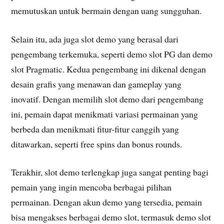
memutuskan untuk bermain dengan uang sungguhan.
Selain itu, ada juga slot demo yang berasal dari
pengembang terkemuka, seperti demo slot PG dan demo
slot Pragmatic. Kedua pengembang ini dikenal dengan
desain grafis yang menawan dan gameplay yang
inovatif. Dengan memilih slot demo dari pengembang
ini, pemain dapat menikmati variasi permainan yang
berbeda dan menikmati fitur-fitur canggih yang
ditawarkan, seperti free spins dan bonus rounds.
Terakhir, slot demo terlengkap juga sangat penting bagi
pemain yang ingin mencoba berbagai pilihan
permainan. Dengan akun demo yang tersedia, pemain
bisa mengakses berbagai demo slot, termasuk demo slot