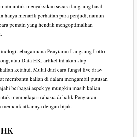
main untuk menyaksikan secara langsung hasil
n hanya menarik perhatian para penjudi, namun
gi para pemain yang hendak mengoptimalkan
.
minologi sebagaimana Penyiaran Langsung Lotto
g, atau Data HK, artikel ini akan siap
alian ketahui. Mulai dari cara fungsi live draw
apat membantu kalian di dalam mengambil putusan
lajahi berbagai aspek yg mungkin masih kalian
untuk mempelajari rahasia di balik Penyiaran
 memanfaatkannya dengan bijak.
w HK