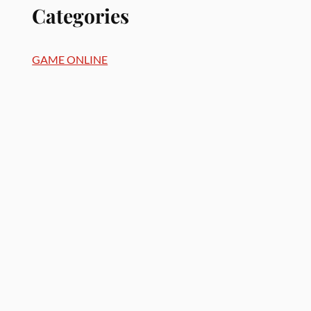
Categories
GAME ONLINE