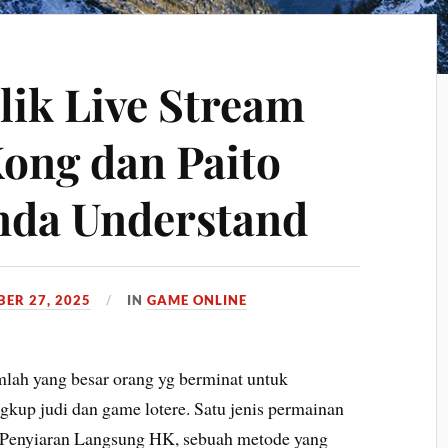
lik Live Stream
ong dan Paito
nda Understand
ER 27, 2025
IN
GAME ONLINE
mlah yang besar orang yg berminat untuk
gkup judi dan game lotere. Satu jenis permainan
h Penyiaran Langsung HK, sebuah metode yang