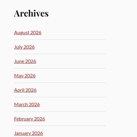
Archives
August 2026
July 2026
June 2026
May 2026
April 2026
March 2026
February 2026
January 2026