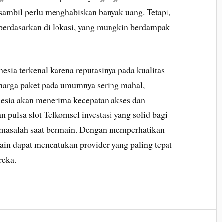
mbil perlu menghabiskan banyak uang. Tetapi,
 berdasarkan di lokasi, yang mungkin berdampak
onesia terkenal karena reputasinya pada kualitas
 harga paket pada umumnya sering mahal,
esia akan menerima kecepatan akses dan
n pulsa slot Telkomsel investasi yang solid bagi
di masalah saat bermain. Dengan memperhatikan
ain dapat menentukan provider yang paling tepat
reka.