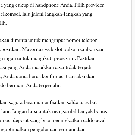
 yang cukup di handphone Anda. Pilih provider
 Telkomsel, lalu jalani langkah-langkah yang
lih.
akan diminta untuk menginput nomor telepon
positkan. Mayoritas web slot pulsa memberikan
g ringan untuk mengikuti proses ini. Pastikan
si yang Anda masukkan agar tidak terjadi
, Anda cuma harus konfirmasi transaksi dan
ldo bermain Anda terpenuhi.
kan segera bisa memanfaatkan saldo tersebut
ng lain. Jangan lupa untuk mengambil banyak bonus
promosi deposit yang bisa meningkatkan saldo awal
engoptimalkan pengalaman bermain dan