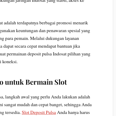
kungan jaringan Indosat yang stabil, akses ke
sat adalah terdapatnya berbagai promosi menarik
gunakan keuntungan dan penawaran spesial yang
g para pemain. Melalui dukungan layanan
a dapat secara cepat mendapat bantuan jika
t permainan deposit pulsa Indosat pilihan yang
i koneksi.
o untuk Bermain Slot
sa, langkah awal yang perlu Anda lakukan adalah
ini sangat mudah dan cepat banget, sehingga Anda
ng tersedia.
Slot Deposit Pulsa
Anda hanya harus