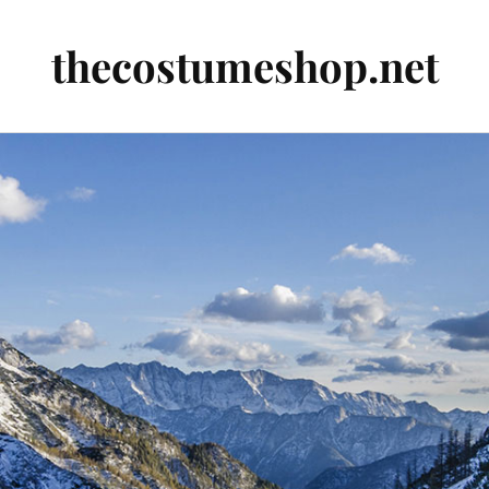
thecostumeshop.net