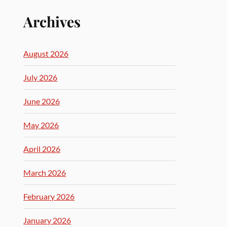
Archives
August 2026
July 2026
June 2026
May 2026
April 2026
March 2026
February 2026
January 2026