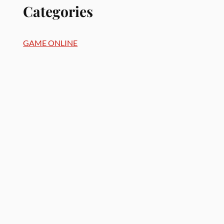
Categories
GAME ONLINE