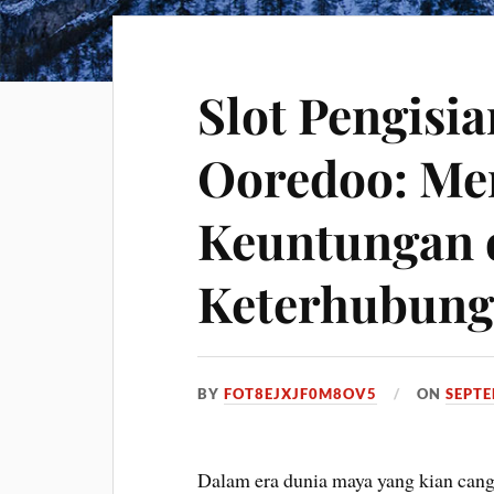
Slot Pengisia
Ooredoo: Me
Keuntungan 
Keterhubun
BY
FOT8EJXJF0M8OV5
ON
SEPTE
Dalam era dunia maya yang kian cangg