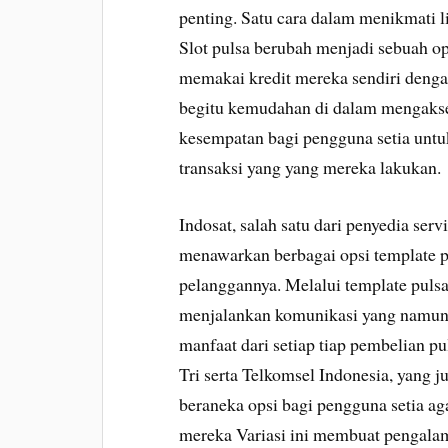
penting. Satu cara dalam menikmati l
Slot pulsa berubah menjadi sebuah o
memakai kredit mereka sendiri deng
begitu kemudahan di dalam mengakses
kesempatan bagi pengguna setia untuk
transaksi yang yang mereka lakukan.
Indosat, salah satu dari penyedia ser
menawarkan berbagai opsi template p
pelanggannya. Melalui template puls
menjalankan komunikasi yang namun 
manfaat dari setiap tiap pembelian pu
Tri serta Telkomsel Indonesia, yang
beraneka opsi bagi pengguna setia ag
mereka Variasi ini membuat pengala