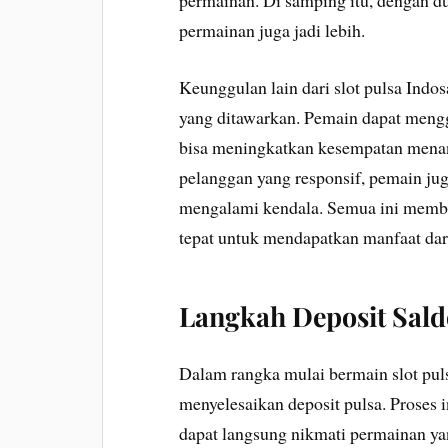
permainan. Di samping itu, dengan du
permainan juga jadi lebih.
Keunggulan lain dari slot pulsa Indo
yang ditawarkan. Pemain dapat meng
bisa meningkatkan kesempatan menan
pelanggan yang responsif, pemain jug
mengalami kendala. Semua ini membua
tepat untuk mendapatkan manfaat dar
Langkah Deposit Sald
Dalam rangka mulai bermain slot pul
menyelesaikan deposit pulsa. Proses 
dapat langsung nikmati permainan ya