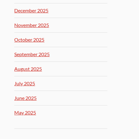
December 2025
November 2025
October 2025
September 2025
August 2025
July 2025
June 2025
May 2025