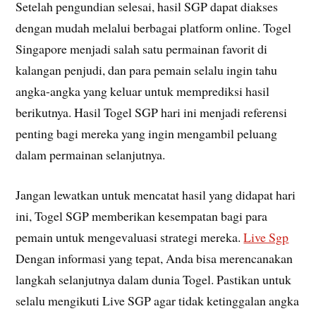
Setelah pengundian selesai, hasil SGP dapat diakses
dengan mudah melalui berbagai platform online. Togel
Singapore menjadi salah satu permainan favorit di
kalangan penjudi, dan para pemain selalu ingin tahu
angka-angka yang keluar untuk memprediksi hasil
berikutnya. Hasil Togel SGP hari ini menjadi referensi
penting bagi mereka yang ingin mengambil peluang
dalam permainan selanjutnya.
Jangan lewatkan untuk mencatat hasil yang didapat hari
ini, Togel SGP memberikan kesempatan bagi para
pemain untuk mengevaluasi strategi mereka.
Live Sgp
Dengan informasi yang tepat, Anda bisa merencanakan
langkah selanjutnya dalam dunia Togel. Pastikan untuk
selalu mengikuti Live SGP agar tidak ketinggalan angka