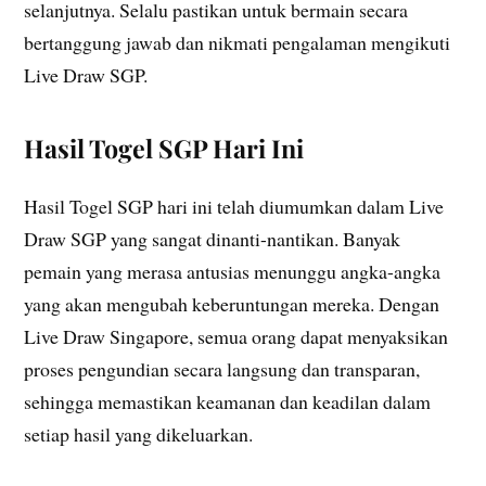
selanjutnya. Selalu pastikan untuk bermain secara
bertanggung jawab dan nikmati pengalaman mengikuti
Live Draw SGP.
Hasil Togel SGP Hari Ini
Hasil Togel SGP hari ini telah diumumkan dalam Live
Draw SGP yang sangat dinanti-nantikan. Banyak
pemain yang merasa antusias menunggu angka-angka
yang akan mengubah keberuntungan mereka. Dengan
Live Draw Singapore, semua orang dapat menyaksikan
proses pengundian secara langsung dan transparan,
sehingga memastikan keamanan dan keadilan dalam
setiap hasil yang dikeluarkan.