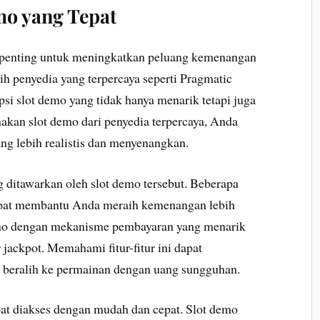
mo yang Tepat
t penting untuk meningkatkan peluang kemenangan
h penyedia yang terpercaya seperti Pragmatic
i slot demo yang tidak hanya menarik tetapi juga
akan slot demo dari penyedia terpercaya, Anda
g lebih realistis dan menyenangkan.
ang ditawarkan oleh slot demo tersebut. Beberapa
dapat membantu Anda meraih kemenangan lebih
demo dengan mekanisme pembayaran yang menarik
jackpot. Memahami fitur-fitur ini dapat
beralih ke permainan dengan uang sungguhan.
apat diakses dengan mudah dan cepat. Slot demo