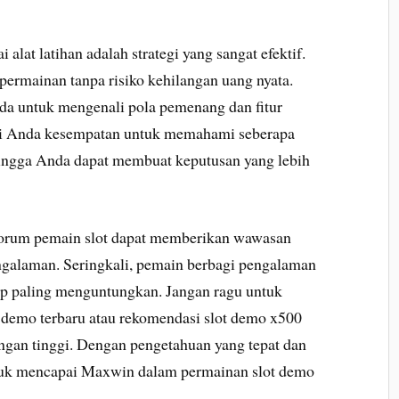
alat latihan adalah strategi yang sangat efektif.
permainan tanpa risiko kehilangan uang nyata.
eda untuk mengenali pola pemenang dan fitur
eri Anda kesempatan untuk memahami seberapa
hingga Anda dapat membuat keputusan yang lebih
 forum pemain slot dapat memberikan wawasan
ngalaman. Seringkali, pemain berbagi pengalaman
ap paling menguntungkan. Jangan ragu untuk
t demo terbaru atau rekomendasi slot demo x500
ngan tinggi. Dengan pengetahuan yang tepat dan
tuk mencapai Maxwin dalam permainan slot demo