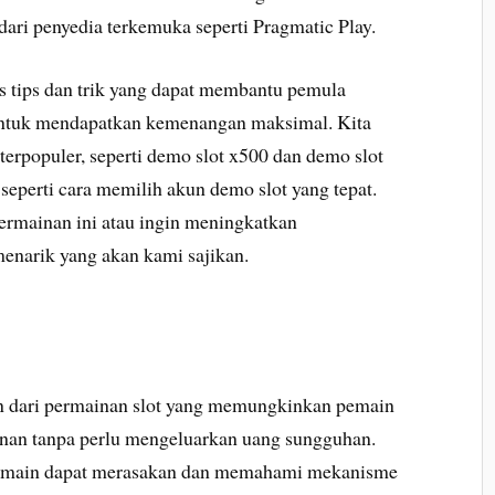
ari penyedia terkemuka seperti Pragmatic Play.
s tips dan trik yang dapat membantu pemula
untuk mendapatkan kemenangan maksimal. Kita
terpopuler, seperti demo slot x500 dan demo slot
seperti cara memilih akun demo slot yang tepat.
permainan ini atau ingin meningkatkan
menarik yang akan kami sajikan.
n dari permainan slot yang memungkinkan pemain
inan tanpa perlu mengeluarkan uang sungguhan.
main dapat merasakan dan memahami mekanisme