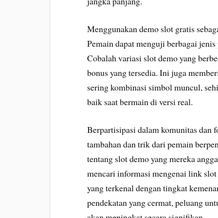
jangka panjang.
Menggunakan demo slot gratis sebagai 
Pemain dapat menguji berbagai jenis 
Cobalah variasi slot demo yang berb
bonus yang tersedia. Ini juga memb
sering kombinasi simbol muncul, se
baik saat bermain di versi real.
Berpartisipasi dalam komunitas dan
tambahan dan trik dari pemain berpe
tentang slot demo yang mereka angg
mencari informasi mengenai link slo
yang terkenal dengan tingkat kemena
pendekatan yang cermat, peluang un
akan meningkat secara signifikan.