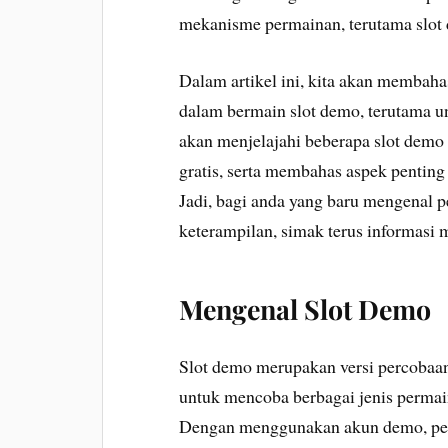
mekanisme permainan, terutama slot d
Dalam artikel ini, kita akan membaha
dalam bermain slot demo, terutama 
akan menjelajahi beberapa slot demo 
gratis, serta membahas aspek penting 
Jadi, bagi anda yang baru mengenal 
keterampilan, simak terus informasi 
Mengenal Slot Demo
Slot demo merupakan versi percobaa
untuk mencoba berbagai jenis perma
Dengan menggunakan akun demo, pe