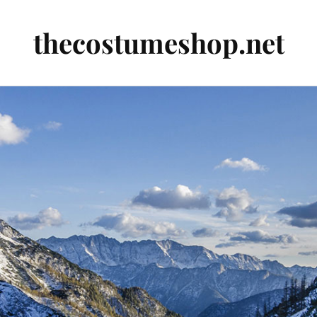
thecostumeshop.net