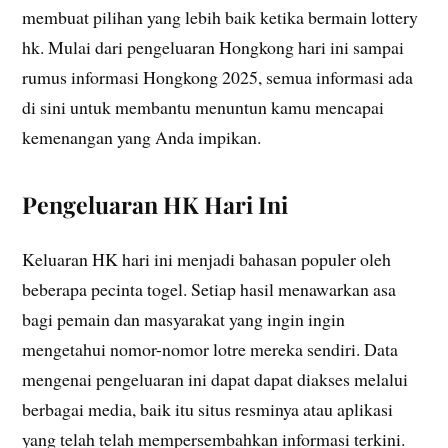
membuat pilihan yang lebih baik ketika bermain lottery
hk. Mulai dari pengeluaran Hongkong hari ini sampai
rumus informasi Hongkong 2025, semua informasi ada
di sini untuk membantu menuntun kamu mencapai
kemenangan yang Anda impikan.
Pengeluaran HK Hari Ini
Keluaran HK hari ini menjadi bahasan populer oleh
beberapa pecinta togel. Setiap hasil menawarkan asa
bagi pemain dan masyarakat yang ingin ingin
mengetahui nomor-nomor lotre mereka sendiri. Data
mengenai pengeluaran ini dapat dapat diakses melalui
berbagai media, baik itu situs resminya atau aplikasi
yang telah telah mempersembahkan informasi terkini.