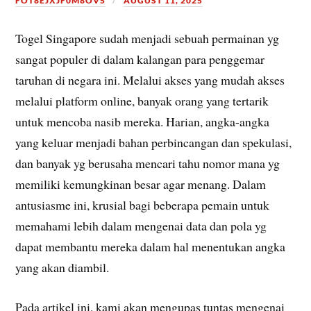
FOT8EJXJF0M8OV5
AUGUST 11, 2025
Togel Singapore sudah menjadi sebuah permainan yg
sangat populer di dalam kalangan para penggemar
taruhan di negara ini. Melalui akses yang mudah akses
melalui platform online, banyak orang yang tertarik
untuk mencoba nasib mereka. Harian, angka-angka
yang keluar menjadi bahan perbincangan dan spekulasi,
dan banyak yg berusaha mencari tahu nomor mana yg
memiliki kemungkinan besar agar menang. Dalam
antusiasme ini, krusial bagi beberapa pemain untuk
memahami lebih dalam mengenai data dan pola yg
dapat membantu mereka dalam hal menentukan angka
yang akan diambil.
Pada artikel ini, kami akan mengupas tuntas mengenai