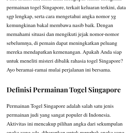
permainan togel Singapore, terkait keluaran terkini, data
sgp lengkap, serta cara mengetahui angka nomor yg
kemungkinan bakal membawa nasib baik. Dengan
memahami situasi dan mengikuti jejak nomor-nomor
sebelumnya, di pemain dapat meningkatkan peluang
mereka mendapatkan kemenangan. Apakah Anda siap
untuk meneliti misteri dibalik rahasia togel Singapore?
Ayo beramai-ramai mulai perjalanan ini bersama.
Definisi Permainan Togel Singapore
Permainan Togel Singapore adalah salah satu jenis
permainan judi yang sangat populer di Indonesia.
Aktivitas ini mencakup pilihan angka dari sekumpulan
angka yang ada, diharapkan untuk menebak angka yang