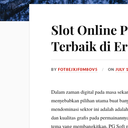
Slot Online 
Terbaik di Er
BY
FOT8EJXJF0M8OV5
ON
JULY 
Dalam zaman digital pada masa sekara
menyebabkan pilihan utama buat bany
mendominasi sektor ini adalah adala
dan kualitas grafis pada permainann
tema yang membangkitkan, PG Soft 