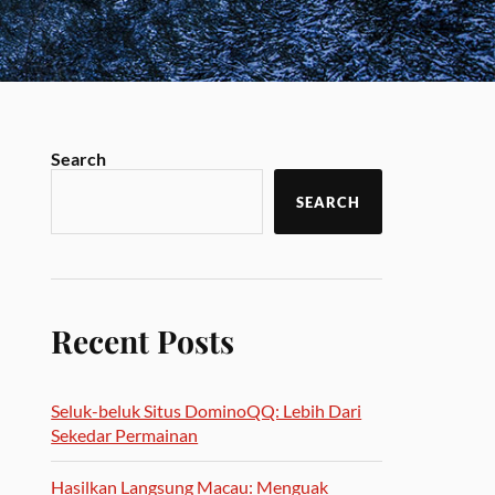
Search
SEARCH
Recent Posts
Seluk-beluk Situs DominoQQ: Lebih Dari
Sekedar Permainan
Hasilkan Langsung Macau: Menguak