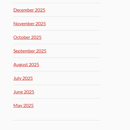
December 2025
November 2025
October 2025
September 2025
August 2025
July 2025
June 2025
May 2025