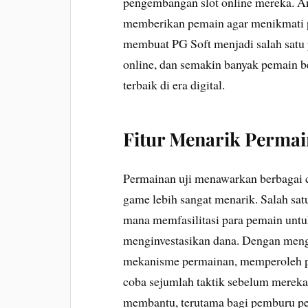
pengembangan slot online mereka. An
memberikan pemain agar menikmati pe
membuat PG Soft menjadi salah satu 
online, dan semakin banyak pemain be
terbaik di era digital.
Fitur Menarik Permai
Permainan uji menawarkan berbagai 
game lebih sangat menarik. Salah sa
mana memfasilitasi para pemain unt
menginvestasikan dana. Dengan meng
mekanisme permainan, memperoleh p
coba sejumlah taktik sebelum mereka 
membantu, terutama bagi pemburu p