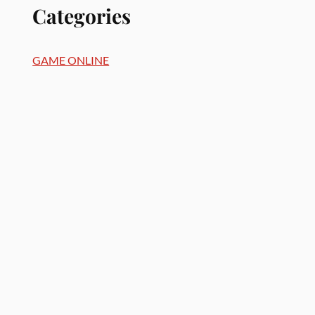
Categories
GAME ONLINE