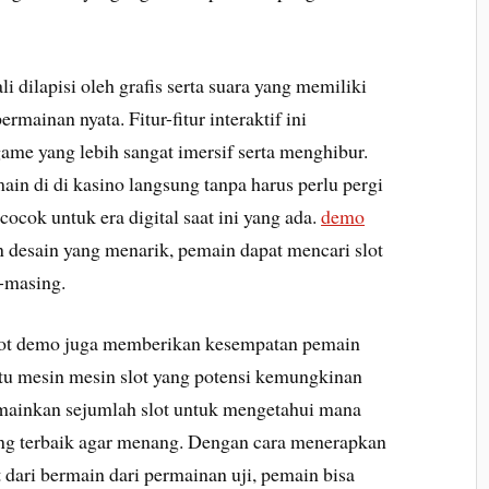
ali dilapisi oleh grafis serta suara yang memiliki
ermainan nyata. Fitur-fitur interaktif ini
e yang lebih sangat imersif serta menghibur.
in di di kasino langsung tanpa harus perlu pergi
cocok untuk era digital saat ini yang ada.
demo
 desain yang menarik, pemain dapat mencari slot
g-masing.
 slot demo juga memberikan kesempatan pemain
aitu mesin mesin slot yang potensi kemungkinan
mainkan sejumlah slot untuk mengetahui mana
g terbaik agar menang. Dengan cara menerapkan
 dari bermain dari permainan uji, pemain bisa