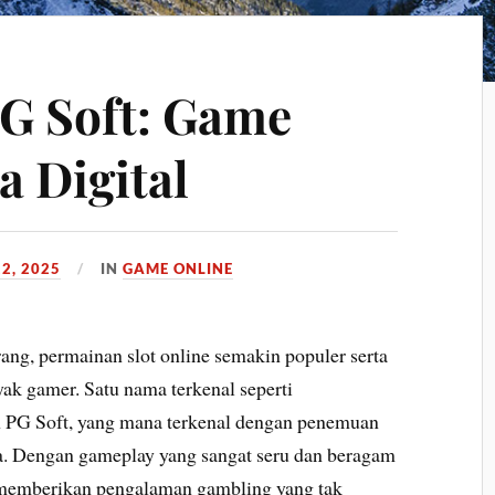
PG Soft: Game
a Digital
12, 2025
IN
GAME ONLINE
ng, permainan slot online semakin populer serta
ak gamer. Satu nama terkenal seperti
h PG Soft, yang mana terkenal dengan penemuan
ya. Dengan gameplay yang sangat seru dan beragam
memberikan pengalaman gambling yang tak