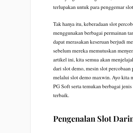
terlupakan untuk para penggemar slot
Tak hanya itu, keberadaan slot perc
menggunakan berbagai permainan tan
dapat merasakan keseruan berjudi mesin
sebelum mereka memutuskan menyema
artikel ini, kita semua akan menjelaj
dari slot demo, mesin slot percobaa
melalui slot demo maxwin. Ayo kita m
PG Soft serta temukan berbagai jeni
terbaik.
Pengenalan Slot Dari