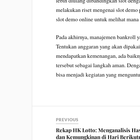
lebih diulang dibandingkan slot deng
melakukan riset mengenai slot demo 
slot demo online untuk melihat mana
Pada akhirnya, manajemen bankroll ya
Tentukan anggaran yang akan dipakai d
mendapatkan kemenangan, ada baikn
tersebut sebagai langkah aman. Denga
bisa menjadi kegiatan yang mengun
PREVIOUS
Rekap HK Lotto: Menganalisis Has
dan Kemungkinan di Hari Berikut