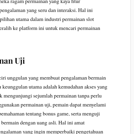
eka ragam permainan yang kaya fitur
ngalaman yang seru dan interaksi. Hal ini
pilihan utama dalam industri permainan slot
ralih ke platform ini untuk mencari permainan
nan Uji
ciri unggulan yang membuat pengalaman bermain
tu keunggulan utama adalah kemudahan akses yang
uk mengunjungi sejumlah permainan tanpa perlu
gunakan permainan uji, pemain dapat menyelami
emahaman tentang bonus game, serta menguji
bermain dengan uang asli. Hal ini amat
engalaman yang ingin memperbaiki pengetahuan