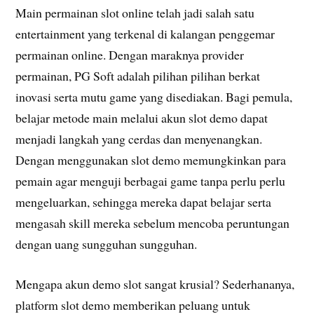
Main permainan slot online telah jadi salah satu
entertainment yang terkenal di kalangan penggemar
permainan online. Dengan maraknya provider
permainan, PG Soft adalah pilihan pilihan berkat
inovasi serta mutu game yang disediakan. Bagi pemula,
belajar metode main melalui akun slot demo dapat
menjadi langkah yang cerdas dan menyenangkan.
Dengan menggunakan slot demo memungkinkan para
pemain agar menguji berbagai game tanpa perlu perlu
mengeluarkan, sehingga mereka dapat belajar serta
mengasah skill mereka sebelum mencoba peruntungan
dengan uang sungguhan sungguhan.
Mengapa akun demo slot sangat krusial? Sederhananya,
platform slot demo memberikan peluang untuk