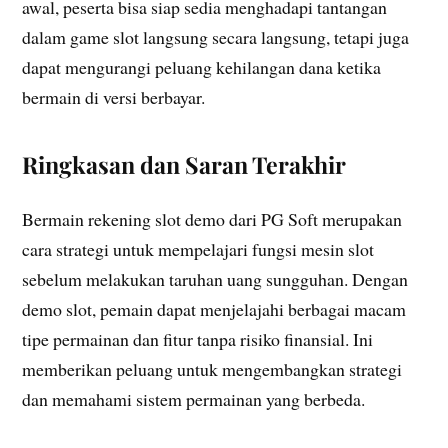
awal, peserta bisa siap sedia menghadapi tantangan
dalam game slot langsung secara langsung, tetapi juga
dapat mengurangi peluang kehilangan dana ketika
bermain di versi berbayar.
Ringkasan dan Saran Terakhir
Bermain rekening slot demo dari PG Soft merupakan
cara strategi untuk mempelajari fungsi mesin slot
sebelum melakukan taruhan uang sungguhan. Dengan
demo slot, pemain dapat menjelajahi berbagai macam
tipe permainan dan fitur tanpa risiko finansial. Ini
memberikan peluang untuk mengembangkan strategi
dan memahami sistem permainan yang berbeda.