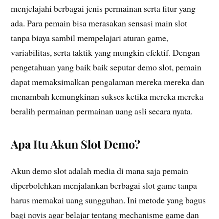
menjelajahi berbagai jenis permainan serta fitur yang
ada. Para pemain bisa merasakan sensasi main slot
tanpa biaya sambil mempelajari aturan game,
variabilitas, serta taktik yang mungkin efektif. Dengan
pengetahuan yang baik baik seputar demo slot, pemain
dapat memaksimalkan pengalaman mereka mereka dan
menambah kemungkinan sukses ketika mereka mereka
beralih permainan permainan uang asli secara nyata.
Apa Itu Akun Slot Demo?
Akun demo slot adalah media di mana saja pemain
diperbolehkan menjalankan berbagai slot game tanpa
harus memakai uang sungguhan. Ini metode yang bagus
bagi novis agar belajar tentang mechanisme game dan