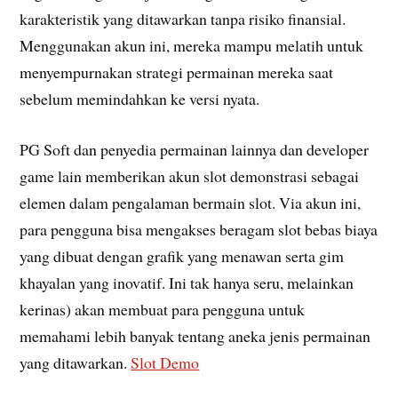
karakteristik yang ditawarkan tanpa risiko finansial.
Menggunakan akun ini, mereka mampu melatih untuk
menyempurnakan strategi permainan mereka saat
sebelum memindahkan ke versi nyata.
PG Soft dan penyedia permainan lainnya dan developer
game lain memberikan akun slot demonstrasi sebagai
elemen dalam pengalaman bermain slot. Via akun ini,
para pengguna bisa mengakses beragam slot bebas biaya
yang dibuat dengan grafik yang menawan serta gim
khayalan yang inovatif. Ini tak hanya seru, melainkan
kerinas) akan membuat para pengguna untuk
memahami lebih banyak tentang aneka jenis permainan
yang ditawarkan.
Slot Demo