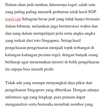
Dalam alam judi taruhan, khususnya togel, salah satu
yang paling paling menarik perhatian ialah hasil SGP.
togel sgp
Sebagian besar judi yang tidak hanya bermain
dalam hiburan, melainkan juga berinvestasi waktu dan
dan uang dalam mempelajari pola serta angka-angka
yang terkait dari toto Singapura. Setiap hasil
pengeluaran pengeluaran menjadi topik terhangat di
kalangan kalangan pecinta togel, dengan banyak orang
berharap agar menemukan misteri di balik pengeluaran
itu supaya bisa meraih profit.
Tidak ada yang mampu menyangkal daya pikat dari
pengeluaran Singapore yang diberikan. Dengan adanya
informasi sgp yang lengkap, para pemain dapat
menganalisis serta berusaha menebak nombor yang