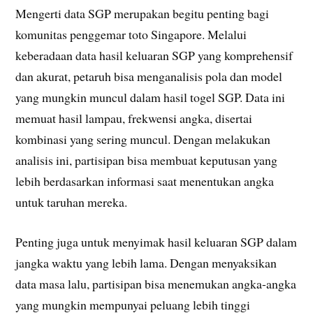
Mengerti data SGP merupakan begitu penting bagi
komunitas penggemar toto Singapore. Melalui
keberadaan data hasil keluaran SGP yang komprehensif
dan akurat, petaruh bisa menganalisis pola dan model
yang mungkin muncul dalam hasil togel SGP. Data ini
memuat hasil lampau, frekwensi angka, disertai
kombinasi yang sering muncul. Dengan melakukan
analisis ini, partisipan bisa membuat keputusan yang
lebih berdasarkan informasi saat menentukan angka
untuk taruhan mereka.
Penting juga untuk menyimak hasil keluaran SGP dalam
jangka waktu yang lebih lama. Dengan menyaksikan
data masa lalu, partisipan bisa menemukan angka-angka
yang mungkin mempunyai peluang lebih tinggi