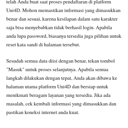
telah Anda buat saat proses pendaftaran di platform
Uni4D. Mohon memastikan informasi yang dimasukkan
benar dan sesuai, karena kesilapan dalam satu karakter
saja bisa menyebabkan tidak berhasil login. Apabila
anda lupa password, biasanya tersedia juga pilihan untuk
reset kata sandi di halaman tersebut.
Sesudah semua data diisi dengan benar, tekan tombol
"Masuk" untuk proses selanjutnya. Apabila semua
langkah dilakukan dengan tepat, Anda akan dibawa ke
halaman utama platform Uni4D dan bersiap untuk
menikmati beragam layanan yang tersedia. Jika ada
masalah, cek kembali informasi yang dimasukkan dan
pastikan koneksi internet anda kuat.