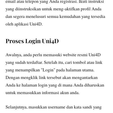
email atau telepon yang Anda registrasi. Ikuti instruksi
yang diinstruksikan untuk meng-aktifkan profil Anda
dan segera menelusuri semua kemudahan yang tersedia
oleh aplikasi Uni4D.
Proses Login Uni4D
Awalnya, anda perlu memasuki website resmi Uni4D
yang sudah terdaftar. Setelah itu, cari tombol atau link
yang menampilkan "Login" pada halaman utama.
Dengan mengklik link tersebut akan mengantarkan
Anda ke halaman login yang di mana Anda diharuskan
untuk memasukkan informasi akun anda.
Selanjutnya, masukkan username dan kata sandi yang