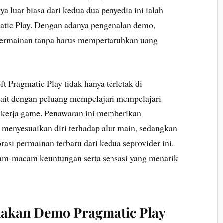
a luar biasa dari kedua dua penyedia ini ialah
atic Play. Dengan adanya pengenalan demo,
permainan tanpa harus mempertaruhkan uang
Pragmatic Play tidak hanya terletak di
erkait dengan peluang mempelajari mempelajari
 kerja game. Penawaran ini memberikan
menyesuaikan diri terhadap alur main, sedangkan
si permainan terbaru dari kedua seprovider ini.
cam-macam keuntungan serta sensasi yang menarik
akan Demo Pragmatic Play