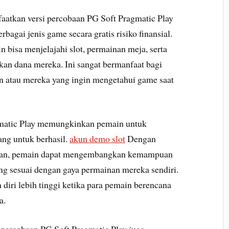
aatkan versi percobaan PG Soft Pragmatic Play
agai jenis game secara gratis risiko finansial.
 bisa menjelajahi slot, permainan meja, serta
kan dana mereka. Ini sangat bermanfaat bagi
n atau mereka yang ingin mengetahui game saat
agmatic Play memungkinkan pemain untuk
ng untuk berhasil.
akun demo slot
Dengan
baan, pemain dapat mengembangkan kemampuan
ng sesuai dengan gaya permainan mereka sendiri.
diri lebih tinggi ketika para pemain berencana
a.