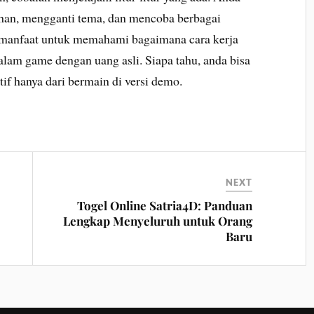
uhan, mengganti tema, dan mencoba berbagai
ni manfaat untuk memahami bagaimana cara kerja
alam game dengan uang asli. Siapa tahu, anda bisa
if hanya dari bermain di versi demo.
NEXT
Togel Online Satria4D: Panduan
Lengkap Menyeluruh untuk Orang
Baru