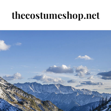
thecostumeshop.net