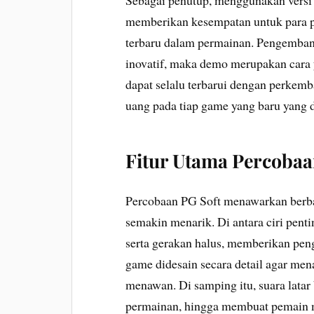
Sebagai penutup, menggunakan versi 
memberikan kesempatan untuk para pe
terbaru dalam permainan. Pengemban
inovatif, maka demo merupakan cara y
dapat selalu terbarui dengan perkem
uang pada tiap game yang baru yang di
Fitur Utama Percobaa
Percobaan PG Soft menawarkan berba
semakin menarik. Di antara ciri pent
serta gerakan halus, memberikan pen
game didesain secara detail agar men
menawan. Di samping itu, suara lata
permainan, hingga membuat pemain me