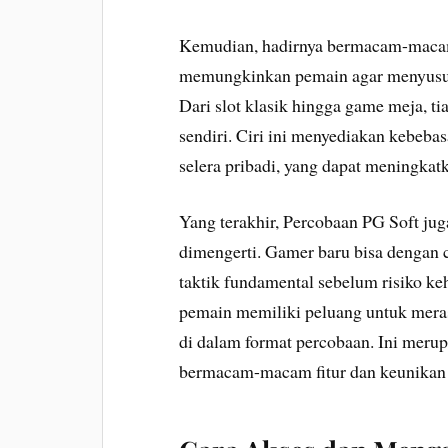
Kemudian, hadirnya bermacam-macam
memungkinkan pemain agar menyusur
Dari slot klasik hingga game meja, 
sendiri. Ciri ini menyediakan kebeb
selera pribadi, yang dapat meningkatk
Yang terakhir, Percobaan PG Soft ju
dimengerti. Gamer baru bisa dengan 
taktik fundamental sebelum risiko ke
pemain memiliki peluang untuk mera
di dalam format percobaan. Ini merup
bermacam-macam fitur dan keunikan 