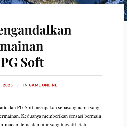
engandalkan
rmainan
 PG Soft
5, 2025
IN
GAME ONLINE
matic dan PG Soft merupakan sepasang nama yang
 permainan. Keduanya memberikan sensasi bermain
macam tema dan fitur yang inovatif. Satu