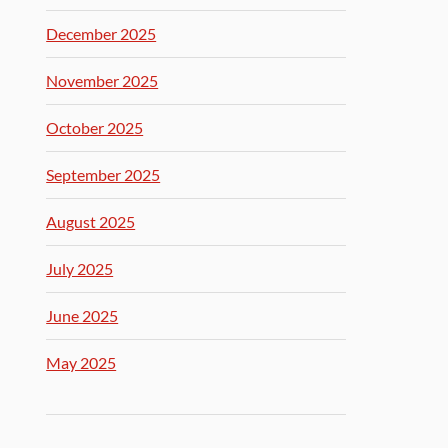
December 2025
November 2025
October 2025
September 2025
August 2025
July 2025
June 2025
May 2025