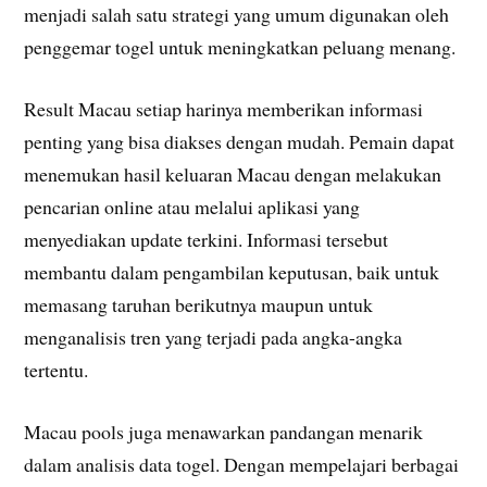
menjadi salah satu strategi yang umum digunakan oleh
penggemar togel untuk meningkatkan peluang menang.
Result Macau setiap harinya memberikan informasi
penting yang bisa diakses dengan mudah. Pemain dapat
menemukan hasil keluaran Macau dengan melakukan
pencarian online atau melalui aplikasi yang
menyediakan update terkini. Informasi tersebut
membantu dalam pengambilan keputusan, baik untuk
memasang taruhan berikutnya maupun untuk
menganalisis tren yang terjadi pada angka-angka
tertentu.
Macau pools juga menawarkan pandangan menarik
dalam analisis data togel. Dengan mempelajari berbagai