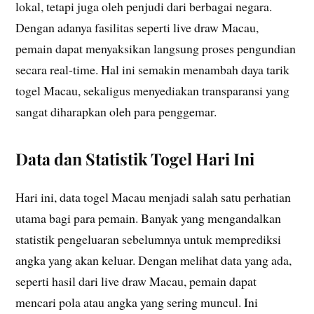
lokal, tetapi juga oleh penjudi dari berbagai negara.
Dengan adanya fasilitas seperti live draw Macau,
pemain dapat menyaksikan langsung proses pengundian
secara real-time. Hal ini semakin menambah daya tarik
togel Macau, sekaligus menyediakan transparansi yang
sangat diharapkan oleh para penggemar.
Data dan Statistik Togel Hari Ini
Hari ini, data togel Macau menjadi salah satu perhatian
utama bagi para pemain. Banyak yang mengandalkan
statistik pengeluaran sebelumnya untuk memprediksi
angka yang akan keluar. Dengan melihat data yang ada,
seperti hasil dari live draw Macau, pemain dapat
mencari pola atau angka yang sering muncul. Ini