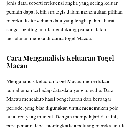
jenis data, seperti frekuensi angka yang sering keluar,
pemain dapat lebih strategis dalam menentukan pilihan
mereka. Ketersediaan data yang lengkap dan akurat
sangat penting untuk mendukung pemain dalam
perjalanan mereka di dunia togel Macau.
Cara Menganalisis Keluaran Togel
Macau
Menganalisis keluaran togel Macau memerlukan
pemahaman terhadap data-data yang tersedia. Data
Macau mencakup hasil pengeluaran dari berbagai
periode, yang bisa digunakan untuk menemukan pola
atau tren yang muncul. Dengan mempelajari data ini,
para pemain dapat meningkatkan peluang mereka untuk