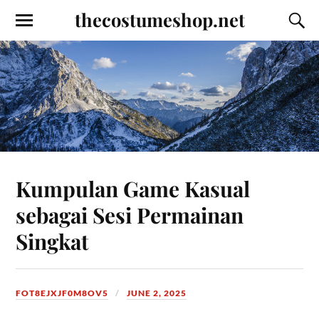
thecostumeshop.net
Kumpulan Game Kasual
sebagai Sesi Permainan
Singkat
FOT8EJXJF0M8OV5
JUNE 2, 2025