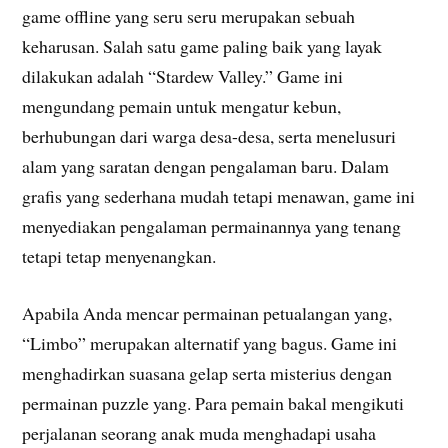
game offline yang seru seru merupakan sebuah
keharusan. Salah satu game paling baik yang layak
dilakukan adalah “Stardew Valley.” Game ini
mengundang pemain untuk mengatur kebun,
berhubungan dari warga desa-desa, serta menelusuri
alam yang saratan dengan pengalaman baru. Dalam
grafis yang sederhana mudah tetapi menawan, game ini
menyediakan pengalaman permainannya yang tenang
tetapi tetap menyenangkan.
Apabila Anda mencar permainan petualangan yang,
“Limbo” merupakan alternatif yang bagus. Game ini
menghadirkan suasana gelap serta misterius dengan
permainan puzzle yang. Para pemain bakal mengikuti
perjalanan seorang anak muda menghadapi usaha